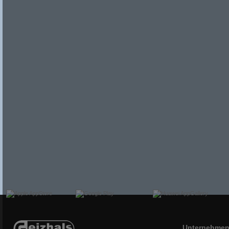
Unternehme