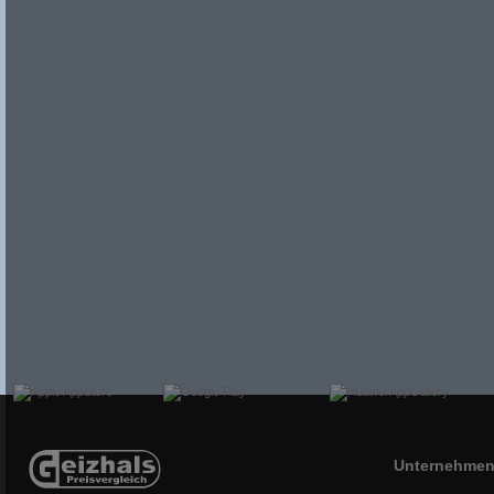
Unternehme