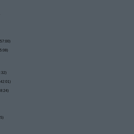
)
57:00)
5:08)
:32)
:42:01)
8:24)
55)