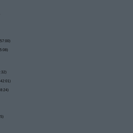
)
57:00)
5:08)
:32)
:42:01)
8:24)
55)