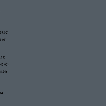
)
57:00)
5:08)
:32)
:42:01)
8:24)
55)