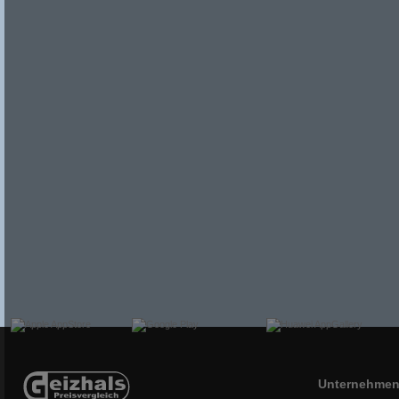
Unternehme