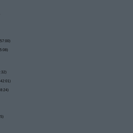
)
57:00)
5:08)
:32)
:42:01)
8:24)
55)