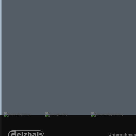
Unternehme