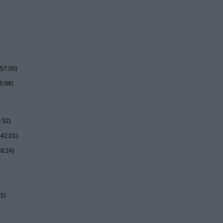
)
57:00)
5:08)
:32)
:42:01)
8:24)
55)