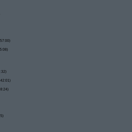
)
57:00)
5:08)
:32)
:42:01)
8:24)
55)