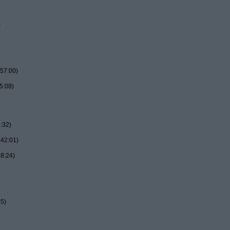
)
57:00)
5:08)
:32)
:42:01)
8:24)
55)