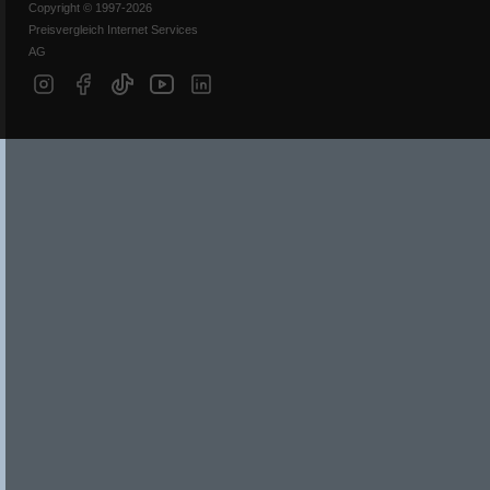
Copyright © 1997-2026
Preisvergleich Internet Services
AG