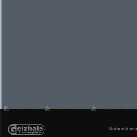
Unternehme