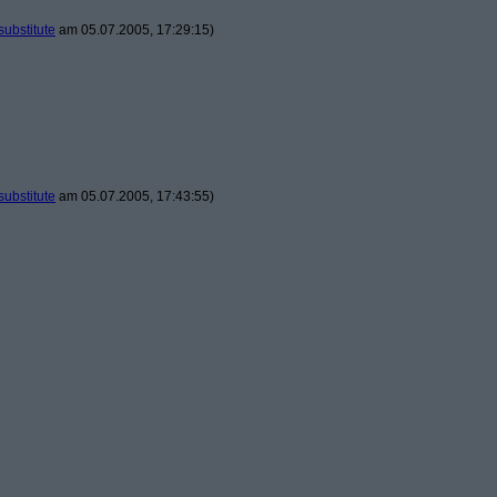
substitute
am 05.07.2005, 17:29:15)
substitute
am 05.07.2005, 17:43:55)