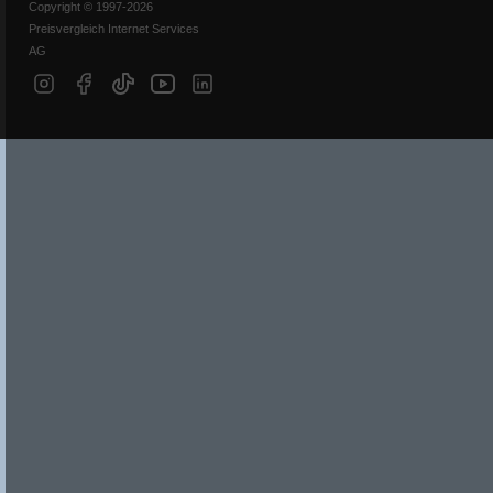
Copyright © 1997-2026
Preisvergleich Internet Services
AG