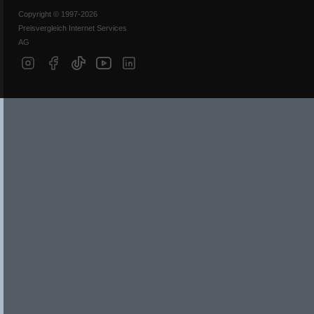
Copyright © 1997-2026
Preisvergleich Internet Services
AG