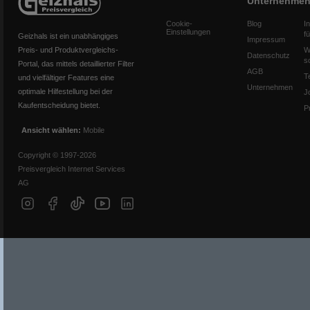
Unternehme
Cookie-
Blog
I
Einstellungen
f
Geizhals ist ein unabhängiges
Impressum
Preis- und Produktvergleichs-
W
Datenschutz
s
Portal, das mittels detaillierter Filter
AGB
T
und vielfältiger Features eine
Unternehmen
optimale Hilfestellung bei der
J
Kaufentscheidung bietet.
P
Ansicht wählen:
Mobile
Copyright © 1997-2026
Preisvergleich Internet Services
AG