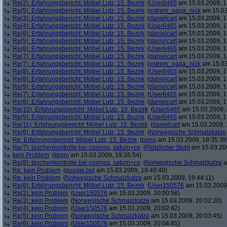
Re(2): Erfahrungsbericht: Möbel Lutz, 15. Bezirk
(
User6465
am 15.03.2009, 1
Re(5): Erfahrungsbericht: Möbel Lutz, 15. Bezirk
(
extrem_oaga_nick
am 15.03
Re(3): Erfahrungsbericht: Möbel Lutz, 15. Bezirk
(
danielcart
am 15.03.2009, 1
Re(4): Erfahrungsbericht: Möbel Lutz, 15. Bezirk
(
User6465
am 15.03.2009, 1
Re(6): Erfahrungsbericht: Möbel Lutz, 15. Bezirk
(
danielcart
am 15.03.2009, 1
Re(5): Erfahrungsbericht: Möbel Lutz, 15. Bezirk
(
danielcart
am 15.03.2009, 1
Re(6): Erfahrungsbericht: Möbel Lutz, 15. Bezirk
(
User6465
am 15.03.2009, 1
Re(7): Erfahrungsbericht: Möbel Lutz, 15. Bezirk
(
danielcart
am 15.03.2009, 1
Re(7): Erfahrungsbericht: Möbel Lutz, 15. Bezirk
(
extrem_oaga_nick
am 15.03
Re(8): Erfahrungsbericht: Möbel Lutz, 15. Bezirk
(
User6465
am 15.03.2009, 1
Re(8): Erfahrungsbericht: Möbel Lutz, 15. Bezirk
(
danielcart
am 15.03.2009, 1
Re(9): Erfahrungsbericht: Möbel Lutz, 15. Bezirk
(
danielcart
am 15.03.2009, 1
Re(7): Erfahrungsbericht: Möbel Lutz, 15. Bezirk
(
User6465
am 15.03.2009, 1
Re(8): Erfahrungsbericht: Möbel Lutz, 15. Bezirk
(
danielcart
am 15.03.2009, 1
Re(10): Erfahrungsbericht: Möbel Lutz, 15. Bezirk
(
User6465
am 15.03.2009, 
Re(9): Erfahrungsbericht: Möbel Lutz, 15. Bezirk
(
User6465
am 15.03.2009, 1
Re(11): Erfahrungsbericht: Möbel Lutz, 15. Bezirk
(
danielcart
am 15.03.2009, 
Re(6): Erfahrungsbericht: Möbel Lutz, 15. Bezirk
(
Norwegische Schmalzkatze
Re: Erfahrungsbericht: Möbel Lutz, 15. Bezirk
(
pong
am 15.03.2009, 18:35:39
Re(7): taschenkontrolle bei cosmos, saturn+co
(
Plötzlicher Stuhl
am 15.03.200
kein Problem
(
kkgm
am 15.03.2009, 19:35:54)
Re(8): taschenkontrolle bei cosmos, saturn+co
(
Norwegische Schmalzkatze
a
Re: kein Problem
(
google.bot
am 15.03.2009, 19:40:40)
Re: kein Problem
(
Norwegische Schmalzkatze
am 15.03.2009, 19:44:11)
Re(6): Erfahrungsbericht: Möbel Lutz, 15. Bezirk
(
User150576
am 15.03.2009,
Re(2): kein Problem
(
User150576
am 15.03.2009, 20:00:56)
Re(3): kein Problem
(
Norwegische Schmalzkatze
am 15.03.2009, 20:02:20)
Re(4): kein Problem
(
User150576
am 15.03.2009, 20:02:42)
Re(5): kein Problem
(
Norwegische Schmalzkatze
am 15.03.2009, 20:03:45)
Re(6): kein Problem
(
User150576
am 15.03.2009, 20:04:41)