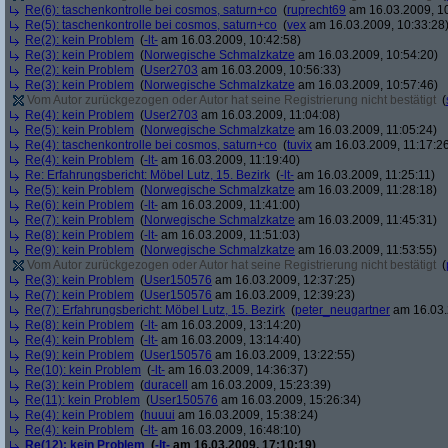
Re(6): taschenkontrolle bei cosmos, saturn+co
(
ruprecht69
am 16.03.2009, 10
Re(5): taschenkontrolle bei cosmos, saturn+co
(
vex
am 16.03.2009, 10:33:28
Re(2): kein Problem
(
-lt-
am 16.03.2009, 10:42:58)
Re(3): kein Problem
(
Norwegische Schmalzkatze
am 16.03.2009, 10:54:20)
Re(2): kein Problem
(
User2703
am 16.03.2009, 10:56:33)
Re(3): kein Problem
(
Norwegische Schmalzkatze
am 16.03.2009, 10:57:46)
Vom Autor zurückgezogen oder Autor hat seine Registrierung nicht bestätigt
(
Re(4): kein Problem
(
User2703
am 16.03.2009, 11:04:08)
Re(5): kein Problem
(
Norwegische Schmalzkatze
am 16.03.2009, 11:05:24)
Re(4): taschenkontrolle bei cosmos, saturn+co
(
tuvix
am 16.03.2009, 11:17:2
Re(4): kein Problem
(
-lt-
am 16.03.2009, 11:19:40)
Re: Erfahrungsbericht: Möbel Lutz, 15. Bezirk
(
-lt-
am 16.03.2009, 11:25:11)
Re(5): kein Problem
(
Norwegische Schmalzkatze
am 16.03.2009, 11:28:18)
Re(6): kein Problem
(
-lt-
am 16.03.2009, 11:41:00)
Re(7): kein Problem
(
Norwegische Schmalzkatze
am 16.03.2009, 11:45:31)
Re(8): kein Problem
(
-lt-
am 16.03.2009, 11:51:03)
Re(9): kein Problem
(
Norwegische Schmalzkatze
am 16.03.2009, 11:53:55)
Vom Autor zurückgezogen oder Autor hat seine Registrierung nicht bestätigt
(
Re(3): kein Problem
(
User150576
am 16.03.2009, 12:37:25)
Re(7): kein Problem
(
User150576
am 16.03.2009, 12:39:23)
Re(7): Erfahrungsbericht: Möbel Lutz, 15. Bezirk
(
peter_neugartner
am 16.03.
Re(8): kein Problem
(
-lt-
am 16.03.2009, 13:14:20)
Re(4): kein Problem
(
-lt-
am 16.03.2009, 13:14:40)
Re(9): kein Problem
(
User150576
am 16.03.2009, 13:22:55)
Re(10): kein Problem
(
-lt-
am 16.03.2009, 14:36:37)
Re(3): kein Problem
(
duracell
am 16.03.2009, 15:23:39)
Re(11): kein Problem
(
User150576
am 16.03.2009, 15:26:34)
Re(4): kein Problem
(
huuui
am 16.03.2009, 15:38:24)
Re(4): kein Problem
(
-lt-
am 16.03.2009, 16:48:10)
Re(12): kein Problem
(
-lt-
am 16.03.2009, 17:10:19)