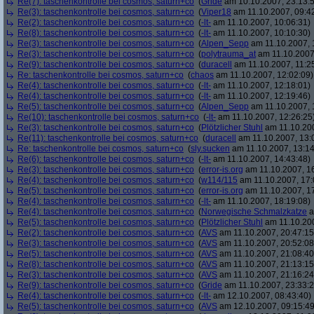
Re(7): taschenkontrolle bei cosmos, saturn+co
(
Gride
am 10.10.2007, 23:13:
Re(3): taschenkontrolle bei cosmos, saturn+co
(
Viper18
am 11.10.2007, 09:4
Re(2): taschenkontrolle bei cosmos, saturn+co
(
-lt-
am 11.10.2007, 10:06:31)
Re(8): taschenkontrolle bei cosmos, saturn+co
(
-lt-
am 11.10.2007, 10:10:30)
Re(3): taschenkontrolle bei cosmos, saturn+co
(
Alpen_Sepp
am 11.10.2007, 
Re(3): taschenkontrolle bei cosmos, saturn+co
(
polytrauma_at
am 11.10.2007,
Re(9): taschenkontrolle bei cosmos, saturn+co
(
duracell
am 11.10.2007, 11:2
Re: taschenkontrolle bei cosmos, saturn+co
(
chaos
am 11.10.2007, 12:02:09)
Re(4): taschenkontrolle bei cosmos, saturn+co
(
-lt-
am 11.10.2007, 12:18:01)
Re(4): taschenkontrolle bei cosmos, saturn+co
(
-lt-
am 11.10.2007, 12:19:46)
Re(5): taschenkontrolle bei cosmos, saturn+co
(
Alpen_Sepp
am 11.10.2007, 
Re(10): taschenkontrolle bei cosmos, saturn+co
(
-lt-
am 11.10.2007, 12:26:25
Re(3): taschenkontrolle bei cosmos, saturn+co
(
Plötzlicher Stuhl
am 11.10.200
Re(11): taschenkontrolle bei cosmos, saturn+co
(
duracell
am 11.10.2007, 13:
Re: taschenkontrolle bei cosmos, saturn+co
(
sly.sucken
am 11.10.2007, 13:14
Re(6): taschenkontrolle bei cosmos, saturn+co
(
-lt-
am 11.10.2007, 14:43:48)
Re(3): taschenkontrolle bei cosmos, saturn+co
(
error-is.org
am 11.10.2007, 16
Re(4): taschenkontrolle bei cosmos, saturn+co
(
w114/115
am 11.10.2007, 17:
Re(5): taschenkontrolle bei cosmos, saturn+co
(
error-is.org
am 11.10.2007, 17
Re(4): taschenkontrolle bei cosmos, saturn+co
(
-lt-
am 11.10.2007, 18:19:08)
Re(4): taschenkontrolle bei cosmos, saturn+co
(
Norwegische Schmalzkatze
a
Re(5): taschenkontrolle bei cosmos, saturn+co
(
Plötzlicher Stuhl
am 11.10.200
Re(2): taschenkontrolle bei cosmos, saturn+co
(
AVS
am 11.10.2007, 20:47:15
Re(3): taschenkontrolle bei cosmos, saturn+co
(
AVS
am 11.10.2007, 20:52:08
Re(5): taschenkontrolle bei cosmos, saturn+co
(
AVS
am 11.10.2007, 21:08:40
Re(8): taschenkontrolle bei cosmos, saturn+co
(
AVS
am 11.10.2007, 21:13:15
Re(3): taschenkontrolle bei cosmos, saturn+co
(
AVS
am 11.10.2007, 21:16:24
Re(9): taschenkontrolle bei cosmos, saturn+co
(
Gride
am 11.10.2007, 23:33:2
Re(4): taschenkontrolle bei cosmos, saturn+co
(
-lt-
am 12.10.2007, 08:43:40)
Re(5): taschenkontrolle bei cosmos, saturn+co
(
AVS
am 12.10.2007, 09:15:49