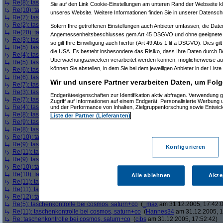
Re(8): taschenkontrolle bei cosmos, saturn+co
(
motorboot
am 31.12.2005, 16
Sie auf den Link Cookie-Einstellungen am unteren Rand der Webseite kli
Re(10): taschenkontrolle bei cosmos, saturn+co
(
absolvote
am 31.12.2005, 1
unseres Website. Weitere Informationen finden Sie in unserer Datensch
Re(7): taschenkontrolle bei cosmos, saturn+co
(
registriert
am 31.12.2005, 16:
Re(2): taschenkontrolle bei cosmos, saturn+co
(
frabos
am 31.12.2005, 16:49:
Sofern Ihre getroffenen Einstellungen auch Anbieter umfassen, die Daten
Re(20): taschenkontrolle bei cosmos, saturn+co
(
Hannes34
am 31.12.2005, 1
Angemessenheitsbeschlusses gem Art 45 DSGVO und ohne geeignete G
Re(3): taschenkontrolle bei cosmos, saturn+co
(
Hannes34
am 31.12.2005, 16
so gilt Ihre Einwilligung auch hierfür (Art 49 Abs 1 lit a DSGVO). Dies gi
Re(5): taschenkontrolle bei cosmos, saturn+co
(
w114/115
am 31.12.2005, 16:
die USA. Es besteht insbesondere das Risiko, dass Ihre Daten durch B
Re(4): taschenkontrolle bei cosmos, saturn+co
(
absolvote
am 31.12.2005, 16:
Überwachungszwecken verarbeitet werden können, möglicherweise auc
Re(5): taschenkontrolle bei cosmos, saturn+co
(
Hannes34
am 31.12.2005, 16
können Sie abstellen, in dem Sie bei dem jeweiligen Anbieter in der Liste
Re(6): taschenkontrolle bei cosmos, saturn+co
(
motorboot
am 31.12.2005, 17
Re(6): taschenkontrolle bei cosmos, saturn+co
(
absolvote
am 31.12.2005, 17:
Wir und unsere Partner verarbeiten Daten, um Folg
Re(7): taschenkontrolle bei cosmos, saturn+co
(
Hannes34
am 31.12.2005, 17
Re(3): taschenkontrolle bei cosmos, saturn+co
(
sempronE6
am 31.12.2005, 1
Endgeräteeigenschaften zur Identifikation aktiv abfragen. Verwendung 
Re(7): taschenkontrolle bei cosmos, saturn+co
(
Hannes34
am 31.12.2005, 17
Zugriff auf Informationen auf einem Endgerät. Personalisierte Werbung
Re(4): taschenkontrolle bei cosmos, saturn+co
(
Hannes34
am 31.12.2005, 17
und der Performance von Inhalten, Zielgruppenforschung sowie Entwic
Re(8): taschenkontrolle bei cosmos, saturn+co
(
absolvote
am 31.12.2005, 17:
Liste der Partner (Lieferanten)
Re(9): taschenkontrolle bei cosmos, saturn+co
(
Hannes34
am 31.12.2005, 17
Re(8): taschenkontrolle bei cosmos, saturn+co
(
motorboot
am 31.12.2005, 17
Re(10): taschenkontrolle bei cosmos, saturn+co
(
absolvote
am 31.12.2005, 1
Re(9): taschenkontrolle bei cosmos, saturn+co
(
Hannes34
am 31.12.2005, 17
Konfigurieren
Re(11): taschenkontrolle bei cosmos, saturn+co
(
Hannes34
am 31.12.2005, 1
Re(9): taschenkontrolle bei cosmos, saturn+co
(
der.Grinch
am 31.12.2005, 17
Re(10): taschenkontrolle bei cosmos, saturn+co
(
motorboot
am 31.12.2005, 1
Re(10): taschenkontrolle bei cosmos, saturn+co
(
motorboot
am 31.12.2005, 1
Alle ablehnen
Akze
Re(11): taschenkontrolle bei cosmos, saturn+co
(
der.Grinch
am 31.12.2005, 1
Re(11): taschenkontrolle bei cosmos, saturn+co
(
der.Grinch
am 31.12.2005, 1
Re(12): taschenkontrolle bei cosmos, saturn+co
(
motorboot
am 31.12.2005, 1
Re(5): taschenkontrolle bei cosmos, saturn+co
(
_max
am 31.12.2005, 17:42:
Re(11): taschenkontrolle bei cosmos, saturn+co
(
Hannes34
am 31.12.2005, 1
Re: taschenkontrolle bei cosmos, saturn+co
(
cibs
am 31.12.2005, 17:52:42)