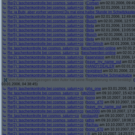
Re(2): taschenkontrolle bei cosmos, saturn+co
(
Corban
am 02.01.2006, 09:49
Re(2): taschenkontrolle bei cosmos, saturn+co
(
Beta
am 02.01.2006, 12:35:0
Re: ja Bubi, aber vorher verbringst Du mal eine halbe Stunde im Schwitzkaste
Re(2): taschenkontrolle bei cosmos, saturn+co
(
Beta
am 02.01.2006, 12:49:4
Re(3): taschenkontrolle bei cosmos, saturn+co
(
Busch
am 02.01.2006, 12:57:
Re(4): taschenkontrolle bei cosmos, saturn+co
(
Beta
am 02.01.2006, 13:03:0
Re(6): taschenkontrolle bei cosmos, saturn+co
(
Beta
am 02.01.2006, 13:05:0
Re(5): taschenkontrolle bei cosmos, saturn+co
(
Busch
am 02.01.2006, 13:15:
Re(6): taschenkontrolle bei cosmos, saturn+co
(
Beta
am 02.01.2006, 13:25:4
Re(3): taschenkontrolle bei cosmos, saturn+co
(
der.Grinch
am 02.01.2006, 13
Re: taschenkontrolle bei cosmos, saturn+co
(
beschwerden-online
am 02.01.2
Re: taschenkontrolle bei cosmos, saturn+co
(
beschwerden-online
am 02.01.2
Re(2): taschenkontrolle bei cosmos, saturn+co
(
laservision
am 02.01.2006, 14
Re(4): taschenkontrolle bei cosmos, saturn+co
(
leave_my_name_out
am 02.0
Re(7): taschenkontrolle bei cosmos, saturn+co
(
HANDY.DEALER
am 02.01.20
Re(4): taschenkontrolle bei cosmos, saturn+co
(
registriert
am 02.01.2006, 22:
Re(2): taschenkontrolle bei cosmos, saturn+co
(
Norwegische Schmalzkatze
a
Vom Autor zurückgezogen oder Autor hat seine Registrierung nicht bestätigt
(
03.01.2006, 04:38:45)
Re(4): taschenkontrolle bei cosmos, saturn+co
(
ghs_one
am 03.01.2006, 15:
Re: taschenkontrolle bei cosmos, saturn+co
(
stg2000
am 09.10.2007, 15:42:0
Re(2): taschenkontrolle bei cosmos, saturn+co
(
pong
am 09.10.2007, 16:08:3
Re(5): taschenkontrolle bei cosmos, saturn+co
(
bono_d70
am 09.10.2007, 16
Re(6): taschenkontrolle bei cosmos, saturn+co
(
leave_my_name_out
am 09.1
Re(3): taschenkontrolle bei cosmos, saturn+co
(
wp2000
am 09.10.2007, 17:2
Re: taschenkontrolle bei cosmos, saturn+co
(
onslaught
am 09.10.2007, 17:50
Re(2): taschenkontrolle bei cosmos, saturn+co
(
athis
am 09.10.2007, 18:08:1
Re(2): taschenkontrolle bei cosmos, saturn+co
(
flachau
am 10.10.2007, 07:37
Re(7): taschenkontrolle bei cosmos, saturn+co
(
bono_d70
am 10.10.2007, 07
Re(2): taschenkontrolle bei cosmos, saturn+co
(
-lt-
am 10.10.2007, 14:25:57)