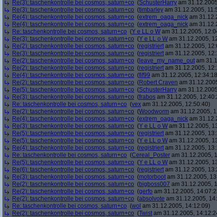
Re(3): taschenkontrolle bei cosmos, saturn+co
(
SchusterHarry
am 31.12.2005,
Re(3): taschenkontrolle bei cosmos, saturn+co
(
timbarley
am 31.12.2005, 11:
Re(4): taschenkontrolle bei cosmos, saturn+co
(
extrem_oaga_nick
am 31.12.2
Re(4): taschenkontrolle bei cosmos, saturn+co
(
extrem_oaga_nick
am 31.12.2
Re: taschenkontrolle bei cosmos, saturn+co
(
Y e LL o W
am 31.12.2005, 12:0
Re(3): taschenkontrolle bei cosmos, saturn+co
(
Y e LL o W
am 31.12.2005, 12
Re(2): taschenkontrolle bei cosmos, saturn+co
(
registriert
am 31.12.2005, 12:
Re(3): taschenkontrolle bei cosmos, saturn+co
(
registriert
am 31.12.2005, 12:
Re(2): taschenkontrolle bei cosmos, saturn+co
(
leave_my_name_out
am 31.1
Re(2): taschenkontrolle bei cosmos, saturn+co
(
registriert
am 31.12.2005, 12:
Re(4): taschenkontrolle bei cosmos, saturn+co
(
fif99
am 31.12.2005, 12:34:18
Re(2): taschenkontrolle bei cosmos, saturn+co
(
Robert Craven
am 31.12.2005
Re(5): taschenkontrolle bei cosmos, saturn+co
(
SchusterHarry
am 31.12.2005
Re(3): taschenkontrolle bei cosmos, saturn+co
(
frabos
am 31.12.2005, 12:40:
Re: taschenkontrolle bei cosmos, saturn+co
(
vex
am 31.12.2005, 12:50:40)
Re(2): taschenkontrolle bei cosmos, saturn+co
(
Woodworm
am 31.12.2005, 1
Re(4): taschenkontrolle bei cosmos, saturn+co
(
extrem_oaga_nick
am 31.12.2
Re(3): taschenkontrolle bei cosmos, saturn+co
(
Y e LL o W
am 31.12.2005, 13
Re(5): taschenkontrolle bei cosmos, saturn+co
(
registriert
am 31.12.2005, 13:
Re(5): taschenkontrolle bei cosmos, saturn+co
(
Y e LL o W
am 31.12.2005, 13
Re(4): taschenkontrolle bei cosmos, saturn+co
(
registriert
am 31.12.2005, 13:
Re: taschenkontrolle bei cosmos, saturn+co
(
Cereal_Poster
am 31.12.2005, 1
Re(5): taschenkontrolle bei cosmos, saturn+co
(
Y e LL o W
am 31.12.2005, 13
Re(6): taschenkontrolle bei cosmos, saturn+co
(
registriert
am 31.12.2005, 13:
Re(3): taschenkontrolle bei cosmos, saturn+co
(
motorboot
am 31.12.2005, 13
Re(2): taschenkontrolle bei cosmos, saturn+co
(
bigboss007
am 31.12.2005, 1
Re(2): taschenkontrolle bei cosmos, saturn+co
(
gerfo
am 31.12.2005, 14:07:2
Re(2): taschenkontrolle bei cosmos, saturn+co
(
absolvote
am 31.12.2005, 14:
Re: taschenkontrolle bei cosmos, saturn+co
(
wol
am 31.12.2005, 14:12:09)
Re(2): taschenkontrolle bei cosmos, saturn+co
(
Twist
am 31.12.2005, 14:12:2