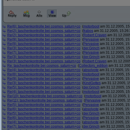
Re(6): taschenkontrolle bei cosmos, saturn+co
(
motorboot
am 31.12.2005, 15
Re(2): taschenkontrolle bei cosmos, saturn+co
(
frabos
am 31.12.2005, 15:26:
Re(2): taschenkontrolle bei cosmos, saturn+co
(
Robert Craven
am 31.12.2005
Re(9): taschenkontrolle bei cosmos, saturn+co
(
Pervasive
am 31.12.2005, 15
Re(9): taschenkontrolle bei cosmos, saturn+co
(
Pervasive
am 31.12.2005, 15
Re(3): taschenkontrolle bei cosmos, saturn+co
(
der.Grinch
am 31.12.2005, 15
Re(7): taschenkontrolle bei cosmos, saturn+co
(
Pervasive
am 31.12.2005, 15
Re(3): taschenkontrolle bei cosmos, saturn+co
(
der.Grinch
am 31.12.2005, 15
Re(3): taschenkontrolle bei cosmos, saturn+co
(
Robert Craven
am 31.12.2005
Re: taschenkontrolle bei cosmos, saturn+co
(
Collectors_edition
am 31.12.200
Re(4): taschenkontrolle bei cosmos, saturn+co
(
absolvote
am 31.12.2005, 15:
Re(8): taschenkontrolle bei cosmos, saturn+co
(
motorboot
am 31.12.2005, 15
Re(9): taschenkontrolle bei cosmos, saturn+co
(
Pervasive
am 31.12.2005, 15
Re(3): taschenkontrolle bei cosmos, saturn+co
(
KindGottes
am 31.12.2005, 1
Re(5): taschenkontrolle bei cosmos, saturn+co
(
der.Grinch
am 31.12.2005, 15
Re(4): taschenkontrolle bei cosmos, saturn+co
(
motorboot
am 31.12.2005, 15
Re(10): taschenkontrolle bei cosmos, saturn+co
(
motorboot
am 31.12.2005, 1
Re(11): taschenkontrolle bei cosmos, saturn+co
(
Pervasive
am 31.12.2005, 1
Re(5): taschenkontrolle bei cosmos, saturn+co
(
Pervasive
am 31.12.2005, 15
Re(6): taschenkontrolle bei cosmos, saturn+co
(
absolvote
am 31.12.2005, 15:
Re(5): taschenkontrolle bei cosmos, saturn+co
(
der.Grinch
am 31.12.2005, 15
Re(6): taschenkontrolle bei cosmos, saturn+co
(
Pervasive
am 31.12.2005, 15
Re(4): taschenkontrolle bei cosmos, saturn+co
(
absolvote
am 31.12.2005, 15:
Re(7): taschenkontrolle bei cosmos, saturn+co
(
der.Grinch
am 31.12.2005, 15