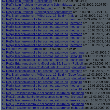
Re(6): kein Problem
(
User150576
am 15.03.2009, 20:04:41)
Re(7): kein Problem
(
Norwegische Schmalzkatze
am 15.03.2009, 20:07:55)
Re: kein Problem
(
Plötzlicher Stuhl
am 15.03.2009, 20:37:27)
Re(2): kein Problem
(
Norwegische Schmalzkatze
am 15.03.2009, 21:21:14)
Re: Erfahrungsbericht: Möbel Lutz, 15. Bezirk
(
iraki
am 15.03.2009, 21:24:43)
Re(2): taschenkontrolle bei cosmos, saturn+co
(
tuvix
am 16.03.2009, 00:13:5
Re(3): taschenkontrolle bei cosmos, saturn+co
(
netmann
am 16.03.2009, 04:
Re(5): taschenkontrolle bei cosmos, saturn+co
(
netmann
am 16.03.2009, 04:
Re(6): taschenkontrolle bei cosmos, saturn+co
(
netmann
am 16.03.2009, 04:
Re(4): taschenkontrolle bei cosmos, saturn+co
(
netmann
am 16.03.2009, 04:
Re(3): taschenkontrolle bei cosmos, saturn+co
(
netmann
am 16.03.2009, 04:
Re(5): taschenkontrolle bei cosmos, saturn+co
(
netmann
am 16.03.2009, 04:
Re(4): taschenkontrolle bei cosmos, saturn+co
(
netmann
am 16.03.2009, 04:
Re: kein Problem
(
duracell
am 16.03.2009, 07:05:04)
Re(5): taschenkontrolle bei cosmos, saturn+co
(
paschinger
am 16.03.2009, 0
Re(5): taschenkontrolle bei cosmos, saturn+co
(
schop18
am 16.03.2009, 07:2
Re(3): taschenkontrolle bei cosmos, saturn+co
(
paschinger
am 16.03.2009, 0
Re(2): Erfahrungsbericht: Möbel Lutz, 15. Bezirk
(
Roliboli
am 16.03.2009, 07:
Re(3): Erfahrungsbericht: Möbel Lutz, 15. Bezirk
(
danielcart
am 16.03.2009, 0
Re(6): taschenkontrolle bei cosmos, saturn+co
(
netmann
am 16.03.2009, 07:
Re: Erfahrungsbericht: Möbel Lutz, 15. Bezirk
(
Superfast
am 16.03.2009, 07:4
Re(2): Erfahrungsbericht: Möbel Lutz, 15. Bezirk
(
danielcart
am 16.03.2009, 0
Re(7): taschenkontrolle bei cosmos, saturn+co
(
schop18
am 16.03.2009, 08:0
Re(8): taschenkontrolle bei cosmos, saturn+co
(
netmann
am 16.03.2009, 08:
Re(9): taschenkontrolle bei cosmos, saturn+co
(
schop18
am 16.03.2009, 08:2
Re(10): taschenkontrolle bei cosmos, saturn+co
(
netmann
am 16.03.2009, 08
Re(11): taschenkontrolle bei cosmos, saturn+co
(
schop18
am 16.03.2009, 08:
Re(3): taschenkontrolle bei cosmos, saturn+co
(
error-is.org
am 16.03.2009, 0
Re(12): taschenkontrolle bei cosmos, saturn+co
(
netmann
am 16.03.2009, 08
Re(13): taschenkontrolle bei cosmos, saturn+co
(
schop18
am 16.03.2009, 09