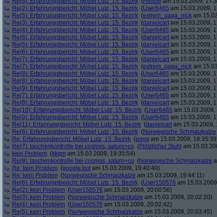
Re(6): Erfahrungsbericht: Möbel Lutz, 15. Bezirk
(
Fixifoxi
am 15.03.2009, 17:3
Re(2): Erfahrungsbericht: Möbel Lutz, 15. Bezirk
(
User6465
am 15.03.2009, 1
Re(5): Erfahrungsbericht: Möbel Lutz, 15. Bezirk
(
extrem_oaga_nick
am 15.03
Re(3): Erfahrungsbericht: Möbel Lutz, 15. Bezirk
(
danielcart
am 15.03.2009, 1
Re(4): Erfahrungsbericht: Möbel Lutz, 15. Bezirk
(
User6465
am 15.03.2009, 1
Re(6): Erfahrungsbericht: Möbel Lutz, 15. Bezirk
(
danielcart
am 15.03.2009, 1
Re(5): Erfahrungsbericht: Möbel Lutz, 15. Bezirk
(
danielcart
am 15.03.2009, 1
Re(6): Erfahrungsbericht: Möbel Lutz, 15. Bezirk
(
User6465
am 15.03.2009, 1
Re(7): Erfahrungsbericht: Möbel Lutz, 15. Bezirk
(
danielcart
am 15.03.2009, 1
Re(7): Erfahrungsbericht: Möbel Lutz, 15. Bezirk
(
extrem_oaga_nick
am 15.03
Re(8): Erfahrungsbericht: Möbel Lutz, 15. Bezirk
(
User6465
am 15.03.2009, 1
Re(8): Erfahrungsbericht: Möbel Lutz, 15. Bezirk
(
danielcart
am 15.03.2009, 1
Re(9): Erfahrungsbericht: Möbel Lutz, 15. Bezirk
(
danielcart
am 15.03.2009, 1
Re(7): Erfahrungsbericht: Möbel Lutz, 15. Bezirk
(
User6465
am 15.03.2009, 1
Re(8): Erfahrungsbericht: Möbel Lutz, 15. Bezirk
(
danielcart
am 15.03.2009, 1
Re(10): Erfahrungsbericht: Möbel Lutz, 15. Bezirk
(
User6465
am 15.03.2009, 
Re(9): Erfahrungsbericht: Möbel Lutz, 15. Bezirk
(
User6465
am 15.03.2009, 1
Re(11): Erfahrungsbericht: Möbel Lutz, 15. Bezirk
(
danielcart
am 15.03.2009, 
Re(6): Erfahrungsbericht: Möbel Lutz, 15. Bezirk
(
Norwegische Schmalzkatze
Re: Erfahrungsbericht: Möbel Lutz, 15. Bezirk
(
pong
am 15.03.2009, 18:35:39
Re(7): taschenkontrolle bei cosmos, saturn+co
(
Plötzlicher Stuhl
am 15.03.200
kein Problem
(
kkgm
am 15.03.2009, 19:35:54)
Re(8): taschenkontrolle bei cosmos, saturn+co
(
Norwegische Schmalzkatze
a
Re: kein Problem
(
google.bot
am 15.03.2009, 19:40:40)
Re: kein Problem
(
Norwegische Schmalzkatze
am 15.03.2009, 19:44:11)
Re(6): Erfahrungsbericht: Möbel Lutz, 15. Bezirk
(
User150576
am 15.03.2009,
Re(2): kein Problem
(
User150576
am 15.03.2009, 20:00:56)
Re(3): kein Problem
(
Norwegische Schmalzkatze
am 15.03.2009, 20:02:20)
Re(4): kein Problem
(
User150576
am 15.03.2009, 20:02:42)
Re(5): kein Problem
(
Norwegische Schmalzkatze
am 15.03.2009, 20:03:45)