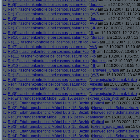
Re(5): taschenkontrolle bei cosmos, saturn+co
(
AVS
am 12.10.2007, 09:15:49
Re(6): taschenkontrolle bei cosmos, saturn+co
(
duracell
am 12.10.2007, 11:0
Re(7): taschenkontrolle bei cosmos, saturn+co
(
AVS
am 12.10.2007, 11:31:01
Re(10): taschenkontrolle bei cosmos, saturn+co
(
AVS
am 12.10.2007, 11:32:3
Re(8): taschenkontrolle bei cosmos, saturn+co
(
duracell
am 12.10.2007, 11:4
Re(9): taschenkontrolle bei cosmos, saturn+co
(
AVS
am 12.10.2007, 11:53:11
Re(10): taschenkontrolle bei cosmos, saturn+co
(
-lt-
am 12.10.2007, 12:02:38
Re(6): taschenkontrolle bei cosmos, saturn+co
(
-lt-
am 12.10.2007, 12:12:02)
Re(10): taschenkontrolle bei cosmos, saturn+co
(
duracell
am 12.10.2007, 12:
Re(11): taschenkontrolle bei cosmos, saturn+co
(
AVS
am 12.10.2007, 13:03:4
Re(7): taschenkontrolle bei cosmos, saturn+co
(
AVS
am 12.10.2007, 13:10:48
Re(12): taschenkontrolle bei cosmos, saturn+co
(
-lt-
am 12.10.2007, 13:49:34
Re(11): taschenkontrolle bei cosmos, saturn+co
(
-lt-
am 12.10.2007, 13:57:55
Re(12): taschenkontrolle bei cosmos, saturn+co
(
duracell
am 12.10.2007, 16:
Re(13): taschenkontrolle bei cosmos, saturn+co
(
-lt-
am 12.10.2007, 18:55:45
Re(3): taschenkontrolle bei cosmos, saturn+co
(
Hardware_Crash
am 12.10.20
Re(13): taschenkontrolle bei cosmos, saturn+co
(
AVS
am 16.10.2007, 23:42:
Re(6): taschenkontrolle bei cosmos, saturn+co
(
Norwegische Schmalzkatze
a
Re(7): taschenkontrolle bei cosmos, saturn+co
(
Alkestis
am 15.03.2009, 16:5
Erfahrungsbericht: Möbel Lutz, 15. Bezirk
(
Norwegische Schmalzkatze
am 15.
Re(8): taschenkontrolle bei cosmos, saturn+co
(
Norwegische Schmalzkatze
a
Re: Erfahrungsbericht: Möbel Lutz, 15. Bezirk
(
extrem_oaga_nick
am 15.03.20
Re(2): Erfahrungsbericht: Möbel Lutz, 15. Bezirk
(
Fixifoxi
am 15.03.2009, 17:0
Re(2): Erfahrungsbericht: Möbel Lutz, 15. Bezirk
(
Norwegische Schmalzkatze
Re(3): Erfahrungsbericht: Möbel Lutz, 15. Bezirk
(
Norwegische Schmalzkatze
Re: Erfahrungsbericht: Möbel Lutz, 15. Bezirk
(
danielcart
am 15.03.2009, 17:1
Re(4): Erfahrungsbericht: Möbel Lutz, 15. Bezirk
(
Fixifoxi
am 15.03.2009, 17:1
Re(3): Erfahrungsbericht: Möbel Lutz, 15. Bezirk
(
extrem_oaga_nick
am 15.03
Re(5): Erfahrungsbericht: Möbel Lutz, 15. Bezirk
(
Norwegische Schmalzkatze
Re(4): Erfahrungsbericht: Möbel Lutz, 15. Bezirk
(
Norwegische Schmalzkatze