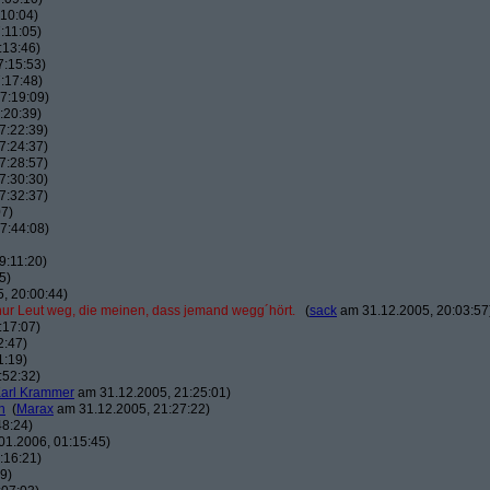
10:04)
:11:05)
:13:46)
7:15:53)
:17:48)
7:19:09)
:20:39)
7:22:39)
7:24:37)
7:28:57)
7:30:30)
7:32:37)
07)
7:44:08)
9:11:20)
5)
, 20:00:44)
nnur Leut weg, die meinen, dass jemand wegg´hört.
(
sack
am 31.12.2005, 20:03:57
:17:07)
2:47)
1:19)
:52:32)
arl Krammer
am 31.12.2005, 21:25:01)
n
(
Marax
am 31.12.2005, 21:27:22)
48:24)
1.2006, 01:15:45)
:16:21)
9)