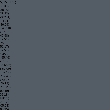
5, 15:31:35)
35:30)
:38:00)
:38:33)
5:42:51)
:44:21)
:46:09)
5:46:50)
5:47:18)
:47:58)
49:51)
:50:19)
:51:17)
52:54)
:54:22)
:55:46)
5:55:56)
5:56:22)
5:57:09)
5:57:17)
5:57:49)
5:58:26)
:59:19)
6:00:20)
:00:49)
02:18)
:03:05)
04:17)
:05:04)
:05:35)