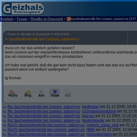
Geizhals
»
Forum
»
Händler in Österreich
»
taschenkontrolle bei cosmos, saturn+co (517
^
Forum
Händler in Österreich
#
3071543
taschenkontrolle bei cosmos, saturn+co
muss ich mir das wirklich gefallen lassen?
beim cosmos auf der mariahilferstrasse kontrollieren unfreundliche wachleute p
das als massiven eingriff in meine privatsphäre.
ich habe mal gehört, daß die gar kein recht dazu haben und das das nur auf freiw
passiert wenn ich einfach weitergehe?
lg thomas
Re: taschenkontrolle bei cosmos, saturn+co
(
puffgeher
am 31.12.2005, 10:45
Re: taschenkontrolle bei cosmos, saturn+co
(
Schnäppchenführer
am 31.12.20
Re: taschenkontrolle bei cosmos, saturn+co
(
playaz
am 31.12.2005, 11:22:23
Re: taschenkontrolle bei cosmos, saturn+co
(
testeinkäufer
am 31.12.2005, 11
Re(2): taschenkontrolle bei cosmos, saturn+co
(
extrem_oaga_nick
am 31.12.2
Re(2): taschenkontrolle bei cosmos, saturn+co
(
fif99
am 31.12.2005, 11:54:09
Re(3): taschenkontrolle bei cosmos, saturn+co
(
SchusterHarry
am 31.12.2005,