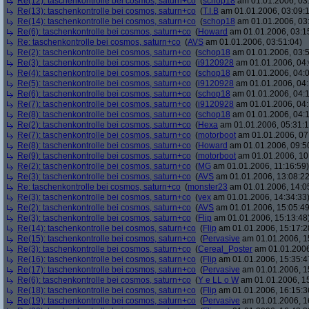
Re(12): taschenkontrolle bei cosmos, saturn+co
(
schop18
am 01.01.2006, 03
Re(13): taschenkontrolle bei cosmos, saturn+co
(
T.I.B
am 01.01.2006, 03:09:1
Re(14): taschenkontrolle bei cosmos, saturn+co
(
schop18
am 01.01.2006, 03
Re(6): taschenkontrolle bei cosmos, saturn+co
(
Howard
am 01.01.2006, 03:1
Re: taschenkontrolle bei cosmos, saturn+co
(
AVS
am 01.01.2006, 03:51:04)
Re(2): taschenkontrolle bei cosmos, saturn+co
(
schop18
am 01.01.2006, 03:5
Re(3): taschenkontrolle bei cosmos, saturn+co
(
i9120928
am 01.01.2006, 04:
Re(4): taschenkontrolle bei cosmos, saturn+co
(
schop18
am 01.01.2006, 04:0
Re(5): taschenkontrolle bei cosmos, saturn+co
(
i9120928
am 01.01.2006, 04:
Re(6): taschenkontrolle bei cosmos, saturn+co
(
schop18
am 01.01.2006, 04:1
Re(7): taschenkontrolle bei cosmos, saturn+co
(
i9120928
am 01.01.2006, 04:
Re(8): taschenkontrolle bei cosmos, saturn+co
(
schop18
am 01.01.2006, 04:1
Re(2): taschenkontrolle bei cosmos, saturn+co
(
Hexa
am 01.01.2006, 05:31:1
Re(7): taschenkontrolle bei cosmos, saturn+co
(
motorboot
am 01.01.2006, 07
Re(8): taschenkontrolle bei cosmos, saturn+co
(
Howard
am 01.01.2006, 09:5
Re(9): taschenkontrolle bei cosmos, saturn+co
(
motorboot
am 01.01.2006, 10
Re(2): taschenkontrolle bei cosmos, saturn+co
(
MG
am 01.01.2006, 11:16:59)
Re(3): taschenkontrolle bei cosmos, saturn+co
(
AVS
am 01.01.2006, 13:08:22
Re: taschenkontrolle bei cosmos, saturn+co
(
monster23
am 01.01.2006, 14:0
Re(3): taschenkontrolle bei cosmos, saturn+co
(
vex
am 01.01.2006, 14:34:33
Re(2): taschenkontrolle bei cosmos, saturn+co
(
AVS
am 01.01.2006, 15:05:49
Re(3): taschenkontrolle bei cosmos, saturn+co
(
Flip
am 01.01.2006, 15:13:48
Re(14): taschenkontrolle bei cosmos, saturn+co
(
Flip
am 01.01.2006, 15:17:2
Re(15): taschenkontrolle bei cosmos, saturn+co
(
Pervasive
am 01.01.2006, 1
Re(3): taschenkontrolle bei cosmos, saturn+co
(
Cereal_Poster
am 01.01.2006
Re(16): taschenkontrolle bei cosmos, saturn+co
(
Flip
am 01.01.2006, 15:35:4
Re(17): taschenkontrolle bei cosmos, saturn+co
(
Pervasive
am 01.01.2006, 1
Re(6): taschenkontrolle bei cosmos, saturn+co
(
Y e LL o W
am 01.01.2006, 15
Re(18): taschenkontrolle bei cosmos, saturn+co
(
Flip
am 01.01.2006, 16:15:3
Re(19): taschenkontrolle bei cosmos, saturn+co
(
Pervasive
am 01.01.2006, 1