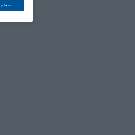
eptieren