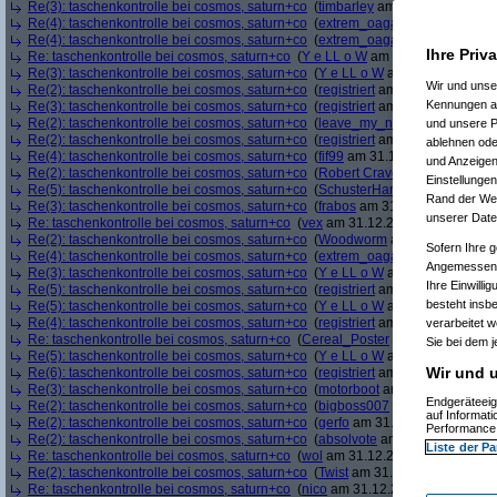
Re(3): taschenkontrolle bei cosmos, saturn+co
(
timbarley
am 31.12.2005, 11:
Re(4): taschenkontrolle bei cosmos, saturn+co
(
extrem_oaga_nick
am 31.12.2
Re(4): taschenkontrolle bei cosmos, saturn+co
(
extrem_oaga_nick
am 31.12.2
Ihre Priv
Re: taschenkontrolle bei cosmos, saturn+co
(
Y e LL o W
am 31.12.2005, 12:0
Re(3): taschenkontrolle bei cosmos, saturn+co
(
Y e LL o W
am 31.12.2005, 12
Wir und uns
Re(2): taschenkontrolle bei cosmos, saturn+co
(
registriert
am 31.12.2005, 12:
Kennungen au
Re(3): taschenkontrolle bei cosmos, saturn+co
(
registriert
am 31.12.2005, 12:
Re(2): taschenkontrolle bei cosmos, saturn+co
(
leave_my_name_out
am 31.1
und unsere P
Re(2): taschenkontrolle bei cosmos, saturn+co
(
registriert
am 31.12.2005, 12:
ablehnen oder
Re(4): taschenkontrolle bei cosmos, saturn+co
(
fif99
am 31.12.2005, 12:34:18
und Anzeigen
Re(2): taschenkontrolle bei cosmos, saturn+co
(
Robert Craven
am 31.12.2005
Einstellungen
Re(5): taschenkontrolle bei cosmos, saturn+co
(
SchusterHarry
am 31.12.2005
Rand der Webs
Re(3): taschenkontrolle bei cosmos, saturn+co
(
frabos
am 31.12.2005, 12:40:
unserer Date
Re: taschenkontrolle bei cosmos, saturn+co
(
vex
am 31.12.2005, 12:50:40)
Re(2): taschenkontrolle bei cosmos, saturn+co
(
Woodworm
am 31.12.2005, 1
Sofern Ihre g
Re(4): taschenkontrolle bei cosmos, saturn+co
(
extrem_oaga_nick
am 31.12.2
Angemessenhe
Re(3): taschenkontrolle bei cosmos, saturn+co
(
Y e LL o W
am 31.12.2005, 13
Ihre Einwilli
Re(5): taschenkontrolle bei cosmos, saturn+co
(
registriert
am 31.12.2005, 13:
besteht insb
Re(5): taschenkontrolle bei cosmos, saturn+co
(
Y e LL o W
am 31.12.2005, 13
Re(4): taschenkontrolle bei cosmos, saturn+co
(
registriert
am 31.12.2005, 13:
verarbeitet 
Re: taschenkontrolle bei cosmos, saturn+co
(
Cereal_Poster
am 31.12.2005, 1
Sie bei dem j
Re(5): taschenkontrolle bei cosmos, saturn+co
(
Y e LL o W
am 31.12.2005, 13
Wir und u
Re(6): taschenkontrolle bei cosmos, saturn+co
(
registriert
am 31.12.2005, 13:
Re(3): taschenkontrolle bei cosmos, saturn+co
(
motorboot
am 31.12.2005, 13
Endgeräteeig
Re(2): taschenkontrolle bei cosmos, saturn+co
(
bigboss007
am 31.12.2005, 1
auf Informat
Re(2): taschenkontrolle bei cosmos, saturn+co
(
gerfo
am 31.12.2005, 14:07:2
Performance 
Re(2): taschenkontrolle bei cosmos, saturn+co
(
absolvote
am 31.12.2005, 14:
Liste der Pa
Re: taschenkontrolle bei cosmos, saturn+co
(
wol
am 31.12.2005, 14:12:09)
Re(2): taschenkontrolle bei cosmos, saturn+co
(
Twist
am 31.12.2005, 14:12:2
Re: taschenkontrolle bei cosmos, saturn+co
(
nico
am 31.12.2005, 14:18:14)