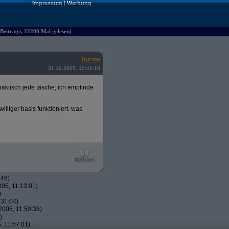
Impressum
|
Werbung
 Beiträge, 22208 Mal gelesen)
burnie
31.12.2005, 10:41:16
raktisch jede tasche; ich empfinde
illiger basis funktioniert. was
:46)
05, 11:13:01)
)
:31:04)
005, 11:50:38)
)
 11:57:01)