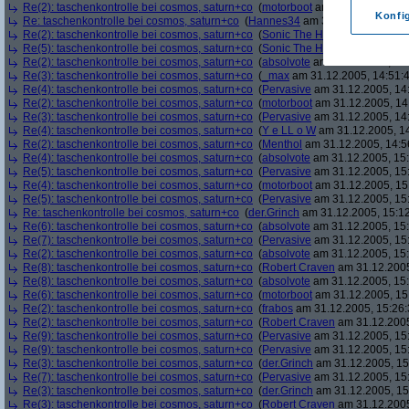
Re(2): taschenkontrolle bei cosmos, saturn+co
(
motorboot
am 31.12.2005, 14
Konfi
Re: taschenkontrolle bei cosmos, saturn+co
(
Hannes34
am 31.12.2005, 14:3
Re(2): taschenkontrolle bei cosmos, saturn+co
(
Sonic The Hedgehog
am 31.1
Re(5): taschenkontrolle bei cosmos, saturn+co
(
Sonic The Hedgehog
am 31.1
Re(2): taschenkontrolle bei cosmos, saturn+co
(
absolvote
am 31.12.2005, 14:
Re(3): taschenkontrolle bei cosmos, saturn+co
(
_max
am 31.12.2005, 14:51:
Re(4): taschenkontrolle bei cosmos, saturn+co
(
Pervasive
am 31.12.2005, 14
Re(2): taschenkontrolle bei cosmos, saturn+co
(
motorboot
am 31.12.2005, 14
Re(3): taschenkontrolle bei cosmos, saturn+co
(
Pervasive
am 31.12.2005, 14
Re(4): taschenkontrolle bei cosmos, saturn+co
(
Y e LL o W
am 31.12.2005, 14
Re(2): taschenkontrolle bei cosmos, saturn+co
(
Menthol
am 31.12.2005, 14:5
Re(4): taschenkontrolle bei cosmos, saturn+co
(
absolvote
am 31.12.2005, 15:
Re(5): taschenkontrolle bei cosmos, saturn+co
(
Pervasive
am 31.12.2005, 15
Re(4): taschenkontrolle bei cosmos, saturn+co
(
motorboot
am 31.12.2005, 15
Re(5): taschenkontrolle bei cosmos, saturn+co
(
Pervasive
am 31.12.2005, 15
Re: taschenkontrolle bei cosmos, saturn+co
(
der.Grinch
am 31.12.2005, 15:12
Re(6): taschenkontrolle bei cosmos, saturn+co
(
absolvote
am 31.12.2005, 15:
Re(7): taschenkontrolle bei cosmos, saturn+co
(
Pervasive
am 31.12.2005, 15:
Re(2): taschenkontrolle bei cosmos, saturn+co
(
absolvote
am 31.12.2005, 15:
Re(8): taschenkontrolle bei cosmos, saturn+co
(
Robert Craven
am 31.12.2005
Re(8): taschenkontrolle bei cosmos, saturn+co
(
absolvote
am 31.12.2005, 15:
Re(6): taschenkontrolle bei cosmos, saturn+co
(
motorboot
am 31.12.2005, 15
Re(2): taschenkontrolle bei cosmos, saturn+co
(
frabos
am 31.12.2005, 15:26:
Re(2): taschenkontrolle bei cosmos, saturn+co
(
Robert Craven
am 31.12.2005
Re(9): taschenkontrolle bei cosmos, saturn+co
(
Pervasive
am 31.12.2005, 15
Re(9): taschenkontrolle bei cosmos, saturn+co
(
Pervasive
am 31.12.2005, 15
Re(3): taschenkontrolle bei cosmos, saturn+co
(
der.Grinch
am 31.12.2005, 15
Re(7): taschenkontrolle bei cosmos, saturn+co
(
Pervasive
am 31.12.2005, 15
Re(3): taschenkontrolle bei cosmos, saturn+co
(
der.Grinch
am 31.12.2005, 15
Re(3): taschenkontrolle bei cosmos, saturn+co
(
Robert Craven
am 31.12.2005