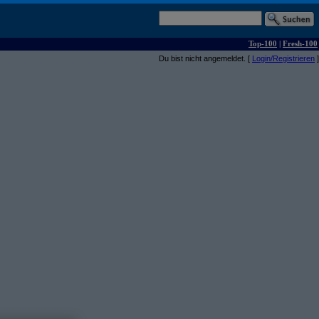
Top-100
|
Fresh-100
Du bist nicht angemeldet. [
Login/Registrieren
]