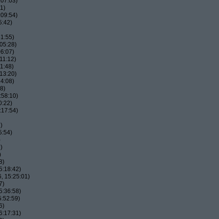
:07:03)
1)
:09:54)
5:42)
1:55)
05:28)
6:07)
11:12)
1:48)
13:20)
4:08)
8)
:58:10)
0:22)
:17:54)
)
5:54)
)
)
)
8)
5:18:42)
, 15:25:01)
7)
5:36:58)
:52:59)
6)
6:17:31)