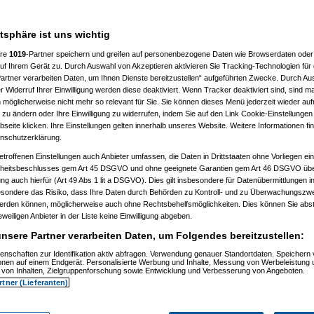
58:14)
005, 12:00:22)
005, 12:01:02)
atsphäre ist uns wichtig
4:34)
:06:05)
ere
1019
-Partner speichern und greifen auf personenbezogene Daten wie Browserdaten oder 
09:07)
f Ihrem Gerät zu. Durch Auswahl von Akzeptieren aktivieren Sie Tracking-Technologien für d
11:59)
2.2005, 12:12:00)
artner verarbeiten Daten, um Ihnen Dienste bereitzustellen“ aufgeführten Zwecke. Durch Aus
15:05)
 Widerruf Ihrer Einwilligung werden diese deaktiviert. Wenn Tracker deaktiviert sind, sind m
)
 möglicherweise nicht mehr so relevant für Sie. Sie können dieses Menü jederzeit wieder auf
, 12:36:06)
 zu ändern oder Ihre Einwilligung zu widerrufen, indem Sie auf den Link Cookie-Einstellunge
, 12:37:44)
eite klicken. Ihre Einstellungen gelten innerhalb unseres Website. Weitere Informationen fin
27)
nschutzerklärung.
2:54:27)
etroffenen Einstellungen auch Anbieter umfassen, die Daten in Drittstaaten ohne Vorliegen ei
005, 13:11:55)
itsbeschlusses gem Art 45 DSGVO und ohne geeignete Garantien gem Art 46 DSGVO übermi
:13:29)
gung auch hierfür (Art 49 Abs 1 lit a DSGVO). Dies gilt insbesondere für Datenübermittlungen i
14:04)
esondere das Risiko, dass Ihre Daten durch Behörden zu Kontroll- und zu Überwachungsz
:14:24)
14:49)
werden können, möglicherweise auch ohne Rechtsbehelfsmöglichkeiten. Dies können Sie abst
3:16:40)
eweiligen Anbieter in der Liste keine Einwilligung abgeben.
:19:13)
nsere Partner verarbeiten Daten, um Folgendes bereitzustellen:
22:22)
:41:37)
enschaften zur Identifikation aktiv abfragen. Verwendung genauer Standortdaten. Speichern 
3:54:52)
ionen auf einem Endgerät. Personalisierte Werbung und Inhalte, Messung von Werbeleistung 
3)
von Inhalten, Zielgruppenforschung sowie Entwicklung und Verbesserung von Angeboten.
07:36)
rtner (Lieferanten)
4)