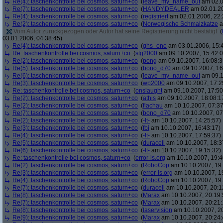
Re(4): taschenkontrolle bei cosmos, saturn+co
(
leave_my_name_out
am 02.0
Re(7): taschenkontrolle bei cosmos, saturn+co
(
HANDY.DEALER
am 02.01.20
Re(4): taschenkontrolle bei cosmos, saturn+co
(
registriert
am 02.01.2006, 22:
Re(2): taschenkontrolle bei cosmos, saturn+co
(
Norwegische Schmalzkatze
a
Vom Autor zurückgezogen oder Autor hat seine Registrierung nicht bestätigt
(
03.01.2006, 04:38:45)
Re(4): taschenkontrolle bei cosmos, saturn+co
(
ghs_one
am 03.01.2006, 15:
Re: taschenkontrolle bei cosmos, saturn+co
(
stg2000
am 09.10.2007, 15:42:0
Re(2): taschenkontrolle bei cosmos, saturn+co
(
pong
am 09.10.2007, 16:08:3
Re(5): taschenkontrolle bei cosmos, saturn+co
(
bono_d70
am 09.10.2007, 16
Re(6): taschenkontrolle bei cosmos, saturn+co
(
leave_my_name_out
am 09.1
Re(3): taschenkontrolle bei cosmos, saturn+co
(
wp2000
am 09.10.2007, 17:2
Re: taschenkontrolle bei cosmos, saturn+co
(
onslaught
am 09.10.2007, 17:50
Re(2): taschenkontrolle bei cosmos, saturn+co
(
athis
am 09.10.2007, 18:08:1
Re(2): taschenkontrolle bei cosmos, saturn+co
(
flachau
am 10.10.2007, 07:37
Re(7): taschenkontrolle bei cosmos, saturn+co
(
bono_d70
am 10.10.2007, 07
Re(2): taschenkontrolle bei cosmos, saturn+co
(
-lt-
am 10.10.2007, 14:25:57)
Re(3): taschenkontrolle bei cosmos, saturn+co
(
fbi
am 10.10.2007, 16:43:17)
Re(4): taschenkontrolle bei cosmos, saturn+co
(
-lt-
am 10.10.2007, 17:59:37)
Re(5): taschenkontrolle bei cosmos, saturn+co
(
duracell
am 10.10.2007, 18:3
Re(6): taschenkontrolle bei cosmos, saturn+co
(
-lt-
am 10.10.2007, 19:15:32)
Re: taschenkontrolle bei cosmos, saturn+co
(
error-is.org
am 10.10.2007, 19:4
Re(2): taschenkontrolle bei cosmos, saturn+co
(
RoboCop
am 10.10.2007, 19:
Re(3): taschenkontrolle bei cosmos, saturn+co
(
error-is.org
am 10.10.2007, 1
Re(4): taschenkontrolle bei cosmos, saturn+co
(
RoboCop
am 10.10.2007, 19:
Re(7): taschenkontrolle bei cosmos, saturn+co
(
duracell
am 10.10.2007, 20:1
Re(8): taschenkontrolle bei cosmos, saturn+co
(
Marax
am 10.10.2007, 20:19:
Re(7): taschenkontrolle bei cosmos, saturn+co
(
Marax
am 10.10.2007, 20:21:
Re(8): taschenkontrolle bei cosmos, saturn+co
(
laservision
am 10.10.2007, 20
Re(9): taschenkontrolle bei cosmos, saturn+co
(
Marax
am 10.10.2007, 20:24: