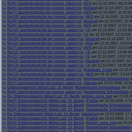
Re(5): taschenkontrolle bei cosmos, saturn+co
(
AVS
am 12.10.2007, 09:15:49
Re(6): taschenkontrolle bei cosmos, saturn+co
(
duracell
am 12.10.2007, 11:0
Re(7): taschenkontrolle bei cosmos, saturn+co
(
AVS
am 12.10.2007, 11:31:01
Re(10): taschenkontrolle bei cosmos, saturn+co
(
AVS
am 12.10.2007, 11:32:3
Re(8): taschenkontrolle bei cosmos, saturn+co
(
duracell
am 12.10.2007, 11:4
Re(9): taschenkontrolle bei cosmos, saturn+co
(
AVS
am 12.10.2007, 11:53:11
Re(10): taschenkontrolle bei cosmos, saturn+co
(
-lt-
am 12.10.2007, 12:02:38
Re(6): taschenkontrolle bei cosmos, saturn+co
(
-lt-
am 12.10.2007, 12:12:02)
Re(10): taschenkontrolle bei cosmos, saturn+co
(
duracell
am 12.10.2007, 12:
Re(11): taschenkontrolle bei cosmos, saturn+co
(
AVS
am 12.10.2007, 13:03:4
Re(7): taschenkontrolle bei cosmos, saturn+co
(
AVS
am 12.10.2007, 13:10:48
Re(12): taschenkontrolle bei cosmos, saturn+co
(
-lt-
am 12.10.2007, 13:49:34
Re(11): taschenkontrolle bei cosmos, saturn+co
(
-lt-
am 12.10.2007, 13:57:55
Re(12): taschenkontrolle bei cosmos, saturn+co
(
duracell
am 12.10.2007, 16:
Re(13): taschenkontrolle bei cosmos, saturn+co
(
-lt-
am 12.10.2007, 18:55:45
Re(3): taschenkontrolle bei cosmos, saturn+co
(
Hardware_Crash
am 12.10.20
Re(13): taschenkontrolle bei cosmos, saturn+co
(
AVS
am 16.10.2007, 23:42:
Re(6): taschenkontrolle bei cosmos, saturn+co
(
Norwegische Schmalzkatze
a
Re(7): taschenkontrolle bei cosmos, saturn+co
(
Alkestis
am 15.03.2009, 16:5
Erfahrungsbericht: Möbel Lutz, 15. Bezirk
(
Norwegische Schmalzkatze
am 15.
Re(8): taschenkontrolle bei cosmos, saturn+co
(
Norwegische Schmalzkatze
a
Re: Erfahrungsbericht: Möbel Lutz, 15. Bezirk
(
extrem_oaga_nick
am 15.03.20
Re(2): Erfahrungsbericht: Möbel Lutz, 15. Bezirk
(
Fixifoxi
am 15.03.2009, 17:0
Re(2): Erfahrungsbericht: Möbel Lutz, 15. Bezirk
(
Norwegische Schmalzkatze
Re(3): Erfahrungsbericht: Möbel Lutz, 15. Bezirk
(
Norwegische Schmalzkatze
Re: Erfahrungsbericht: Möbel Lutz, 15. Bezirk
(
danielcart
am 15.03.2009, 17:1
Re(4): Erfahrungsbericht: Möbel Lutz, 15. Bezirk
(
Fixifoxi
am 15.03.2009, 17:1
Re(3): Erfahrungsbericht: Möbel Lutz, 15. Bezirk
(
extrem_oaga_nick
am 15.03
Re(5): Erfahrungsbericht: Möbel Lutz, 15. Bezirk
(
Norwegische Schmalzkatze
Re(4): Erfahrungsbericht: Möbel Lutz, 15. Bezirk
(
Norwegische Schmalzkatze