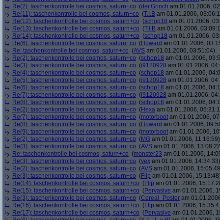
Re(2): taschenkontrolle bei cosmos, saturn+co
(
der.Grinch
am 01.01.2006, 02
Re(11): taschenkontrolle bei cosmos, saturn+co
(
T.I.B
am 01.01.2006, 03:06:1
Re(12): taschenkontrolle bei cosmos, saturn+co
(
schop18
am 01.01.2006, 03
Re(13): taschenkontrolle bei cosmos, saturn+co
(
T.I.B
am 01.01.2006, 03:09:1
Re(14): taschenkontrolle bei cosmos, saturn+co
(
schop18
am 01.01.2006, 03
Re(6): taschenkontrolle bei cosmos, saturn+co
(
Howard
am 01.01.2006, 03:1
Re: taschenkontrolle bei cosmos, saturn+co
(
AVS
am 01.01.2006, 03:51:04)
Re(2): taschenkontrolle bei cosmos, saturn+co
(
schop18
am 01.01.2006, 03:5
Re(3): taschenkontrolle bei cosmos, saturn+co
(
i9120928
am 01.01.2006, 04:
Re(4): taschenkontrolle bei cosmos, saturn+co
(
schop18
am 01.01.2006, 04:0
Re(5): taschenkontrolle bei cosmos, saturn+co
(
i9120928
am 01.01.2006, 04:
Re(6): taschenkontrolle bei cosmos, saturn+co
(
schop18
am 01.01.2006, 04:1
Re(7): taschenkontrolle bei cosmos, saturn+co
(
i9120928
am 01.01.2006, 04:
Re(8): taschenkontrolle bei cosmos, saturn+co
(
schop18
am 01.01.2006, 04:1
Re(2): taschenkontrolle bei cosmos, saturn+co
(
Hexa
am 01.01.2006, 05:31:1
Re(7): taschenkontrolle bei cosmos, saturn+co
(
motorboot
am 01.01.2006, 07
Re(8): taschenkontrolle bei cosmos, saturn+co
(
Howard
am 01.01.2006, 09:5
Re(9): taschenkontrolle bei cosmos, saturn+co
(
motorboot
am 01.01.2006, 10
Re(2): taschenkontrolle bei cosmos, saturn+co
(
MG
am 01.01.2006, 11:16:59)
Re(3): taschenkontrolle bei cosmos, saturn+co
(
AVS
am 01.01.2006, 13:08:22
Re: taschenkontrolle bei cosmos, saturn+co
(
monster23
am 01.01.2006, 14:0
Re(3): taschenkontrolle bei cosmos, saturn+co
(
vex
am 01.01.2006, 14:34:33
Re(2): taschenkontrolle bei cosmos, saturn+co
(
AVS
am 01.01.2006, 15:05:49
Re(3): taschenkontrolle bei cosmos, saturn+co
(
Flip
am 01.01.2006, 15:13:48
Re(14): taschenkontrolle bei cosmos, saturn+co
(
Flip
am 01.01.2006, 15:17:2
Re(15): taschenkontrolle bei cosmos, saturn+co
(
Pervasive
am 01.01.2006, 1
Re(3): taschenkontrolle bei cosmos, saturn+co
(
Cereal_Poster
am 01.01.2006
Re(16): taschenkontrolle bei cosmos, saturn+co
(
Flip
am 01.01.2006, 15:35:4
Re(17): taschenkontrolle bei cosmos, saturn+co
(
Pervasive
am 01.01.2006, 1