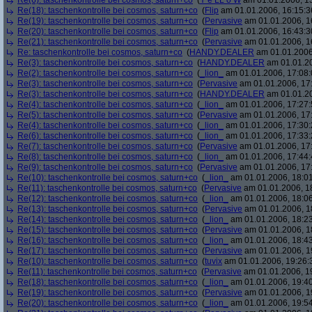
Re(6): taschenkontrolle bei cosmos, saturn+co
(
Y e LL o W
am 01.01.2006, 15
Re(18): taschenkontrolle bei cosmos, saturn+co
(
Flip
am 01.01.2006, 16:15:3
Re(19): taschenkontrolle bei cosmos, saturn+co
(
Pervasive
am 01.01.2006, 1
Re(20): taschenkontrolle bei cosmos, saturn+co
(
Flip
am 01.01.2006, 16:43:3
Re(21): taschenkontrolle bei cosmos, saturn+co
(
Pervasive
am 01.01.2006, 1
Re: taschenkontrolle bei cosmos, saturn+co
(
HANDY.DEALER
am 01.01.2006
Re(3): taschenkontrolle bei cosmos, saturn+co
(
HANDY.DEALER
am 01.01.20
Re(2): taschenkontrolle bei cosmos, saturn+co
(
_lion_
am 01.01.2006, 17:08:
Re(3): taschenkontrolle bei cosmos, saturn+co
(
Pervasive
am 01.01.2006, 17
Re(3): taschenkontrolle bei cosmos, saturn+co
(
HANDY.DEALER
am 01.01.20
Re(4): taschenkontrolle bei cosmos, saturn+co
(
_lion_
am 01.01.2006, 17:27:
Re(5): taschenkontrolle bei cosmos, saturn+co
(
Pervasive
am 01.01.2006, 17:
Re(4): taschenkontrolle bei cosmos, saturn+co
(
_lion_
am 01.01.2006, 17:30:
Re(6): taschenkontrolle bei cosmos, saturn+co
(
_lion_
am 01.01.2006, 17:33:
Re(7): taschenkontrolle bei cosmos, saturn+co
(
Pervasive
am 01.01.2006, 17
Re(8): taschenkontrolle bei cosmos, saturn+co
(
_lion_
am 01.01.2006, 17:44:
Re(9): taschenkontrolle bei cosmos, saturn+co
(
Pervasive
am 01.01.2006, 17
Re(10): taschenkontrolle bei cosmos, saturn+co
(
_lion_
am 01.01.2006, 18:01
Re(11): taschenkontrolle bei cosmos, saturn+co
(
Pervasive
am 01.01.2006, 1
Re(12): taschenkontrolle bei cosmos, saturn+co
(
_lion_
am 01.01.2006, 18:06
Re(13): taschenkontrolle bei cosmos, saturn+co
(
Pervasive
am 01.01.2006, 1
Re(14): taschenkontrolle bei cosmos, saturn+co
(
_lion_
am 01.01.2006, 18:23
Re(15): taschenkontrolle bei cosmos, saturn+co
(
Pervasive
am 01.01.2006, 1
Re(16): taschenkontrolle bei cosmos, saturn+co
(
_lion_
am 01.01.2006, 18:43
Re(17): taschenkontrolle bei cosmos, saturn+co
(
Pervasive
am 01.01.2006, 1
Re(10): taschenkontrolle bei cosmos, saturn+co
(
tuvix
am 01.01.2006, 19:26:
Re(11): taschenkontrolle bei cosmos, saturn+co
(
Pervasive
am 01.01.2006, 1
Re(18): taschenkontrolle bei cosmos, saturn+co
(
_lion_
am 01.01.2006, 19:40
Re(19): taschenkontrolle bei cosmos, saturn+co
(
Pervasive
am 01.01.2006, 1
Re(20): taschenkontrolle bei cosmos, saturn+co
(
_lion_
am 01.01.2006, 19:54