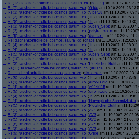
Re(12): taschenkontrolle bei cosmos, saturn+co
(
bootleg
am 10.10.2007, 22:
Re(7): taschenkontrolle bei cosmos, saturn+co
(
Gride
am 10.10.2007, 23:13:
Re(3): taschenkontrolle bei cosmos, saturn+co
(
Viper18
am 11.10.2007, 09:4
Re(2): taschenkontrolle bei cosmos, saturn+co
(
-lt-
am 11.10.2007, 10:06:31)
Re(8): taschenkontrolle bei cosmos, saturn+co
(
-lt-
am 11.10.2007, 10:10:30)
Re(3): taschenkontrolle bei cosmos, saturn+co
(
Alpen_Sepp
am 11.10.2007, 
Re(3): taschenkontrolle bei cosmos, saturn+co
(
polytrauma_at
am 11.10.2007,
Re(9): taschenkontrolle bei cosmos, saturn+co
(
duracell
am 11.10.2007, 11:2
Re: taschenkontrolle bei cosmos, saturn+co
(
chaos
am 11.10.2007, 12:02:09)
Re(4): taschenkontrolle bei cosmos, saturn+co
(
-lt-
am 11.10.2007, 12:18:01)
Re(4): taschenkontrolle bei cosmos, saturn+co
(
-lt-
am 11.10.2007, 12:19:46)
Re(5): taschenkontrolle bei cosmos, saturn+co
(
Alpen_Sepp
am 11.10.2007, 
Re(10): taschenkontrolle bei cosmos, saturn+co
(
-lt-
am 11.10.2007, 12:26:25
Re(3): taschenkontrolle bei cosmos, saturn+co
(
Plötzlicher Stuhl
am 11.10.200
Re(11): taschenkontrolle bei cosmos, saturn+co
(
duracell
am 11.10.2007, 13:
Re: taschenkontrolle bei cosmos, saturn+co
(
sly.sucken
am 11.10.2007, 13:14
Re(6): taschenkontrolle bei cosmos, saturn+co
(
-lt-
am 11.10.2007, 14:43:48)
Re(3): taschenkontrolle bei cosmos, saturn+co
(
error-is.org
am 11.10.2007, 16
Re(4): taschenkontrolle bei cosmos, saturn+co
(
w114/115
am 11.10.2007, 17:
Re(5): taschenkontrolle bei cosmos, saturn+co
(
error-is.org
am 11.10.2007, 17
Re(4): taschenkontrolle bei cosmos, saturn+co
(
-lt-
am 11.10.2007, 18:19:08)
Re(4): taschenkontrolle bei cosmos, saturn+co
(
Norwegische Schmalzkatze
a
Re(5): taschenkontrolle bei cosmos, saturn+co
(
Plötzlicher Stuhl
am 11.10.200
Re(2): taschenkontrolle bei cosmos, saturn+co
(
AVS
am 11.10.2007, 20:47:15
Re(3): taschenkontrolle bei cosmos, saturn+co
(
AVS
am 11.10.2007, 20:52:08
Re(5): taschenkontrolle bei cosmos, saturn+co
(
AVS
am 11.10.2007, 21:08:40
Re(8): taschenkontrolle bei cosmos, saturn+co
(
AVS
am 11.10.2007, 21:13:15
Re(3): taschenkontrolle bei cosmos, saturn+co
(
AVS
am 11.10.2007, 21:16:24
Re(9): taschenkontrolle bei cosmos, saturn+co
(
Gride
am 11.10.2007, 23:33:2
Re(4): taschenkontrolle bei cosmos, saturn+co
(
-lt-
am 12.10.2007, 08:43:40)