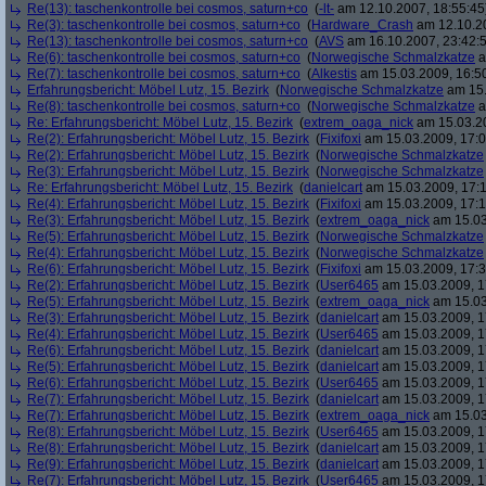
Re(13): taschenkontrolle bei cosmos, saturn+co
(
-lt-
am 12.10.2007, 18:55:45
Re(3): taschenkontrolle bei cosmos, saturn+co
(
Hardware_Crash
am 12.10.20
Re(13): taschenkontrolle bei cosmos, saturn+co
(
AVS
am 16.10.2007, 23:42:
Re(6): taschenkontrolle bei cosmos, saturn+co
(
Norwegische Schmalzkatze
a
Re(7): taschenkontrolle bei cosmos, saturn+co
(
Alkestis
am 15.03.2009, 16:5
Erfahrungsbericht: Möbel Lutz, 15. Bezirk
(
Norwegische Schmalzkatze
am 15.
Re(8): taschenkontrolle bei cosmos, saturn+co
(
Norwegische Schmalzkatze
a
Re: Erfahrungsbericht: Möbel Lutz, 15. Bezirk
(
extrem_oaga_nick
am 15.03.20
Re(2): Erfahrungsbericht: Möbel Lutz, 15. Bezirk
(
Fixifoxi
am 15.03.2009, 17:0
Re(2): Erfahrungsbericht: Möbel Lutz, 15. Bezirk
(
Norwegische Schmalzkatze
Re(3): Erfahrungsbericht: Möbel Lutz, 15. Bezirk
(
Norwegische Schmalzkatze
Re: Erfahrungsbericht: Möbel Lutz, 15. Bezirk
(
danielcart
am 15.03.2009, 17:1
Re(4): Erfahrungsbericht: Möbel Lutz, 15. Bezirk
(
Fixifoxi
am 15.03.2009, 17:1
Re(3): Erfahrungsbericht: Möbel Lutz, 15. Bezirk
(
extrem_oaga_nick
am 15.03
Re(5): Erfahrungsbericht: Möbel Lutz, 15. Bezirk
(
Norwegische Schmalzkatze
Re(4): Erfahrungsbericht: Möbel Lutz, 15. Bezirk
(
Norwegische Schmalzkatze
Re(6): Erfahrungsbericht: Möbel Lutz, 15. Bezirk
(
Fixifoxi
am 15.03.2009, 17:3
Re(2): Erfahrungsbericht: Möbel Lutz, 15. Bezirk
(
User6465
am 15.03.2009, 1
Re(5): Erfahrungsbericht: Möbel Lutz, 15. Bezirk
(
extrem_oaga_nick
am 15.03
Re(3): Erfahrungsbericht: Möbel Lutz, 15. Bezirk
(
danielcart
am 15.03.2009, 1
Re(4): Erfahrungsbericht: Möbel Lutz, 15. Bezirk
(
User6465
am 15.03.2009, 1
Re(6): Erfahrungsbericht: Möbel Lutz, 15. Bezirk
(
danielcart
am 15.03.2009, 1
Re(5): Erfahrungsbericht: Möbel Lutz, 15. Bezirk
(
danielcart
am 15.03.2009, 1
Re(6): Erfahrungsbericht: Möbel Lutz, 15. Bezirk
(
User6465
am 15.03.2009, 1
Re(7): Erfahrungsbericht: Möbel Lutz, 15. Bezirk
(
danielcart
am 15.03.2009, 1
Re(7): Erfahrungsbericht: Möbel Lutz, 15. Bezirk
(
extrem_oaga_nick
am 15.03
Re(8): Erfahrungsbericht: Möbel Lutz, 15. Bezirk
(
User6465
am 15.03.2009, 1
Re(8): Erfahrungsbericht: Möbel Lutz, 15. Bezirk
(
danielcart
am 15.03.2009, 1
Re(9): Erfahrungsbericht: Möbel Lutz, 15. Bezirk
(
danielcart
am 15.03.2009, 1
Re(7): Erfahrungsbericht: Möbel Lutz, 15. Bezirk
(
User6465
am 15.03.2009, 1