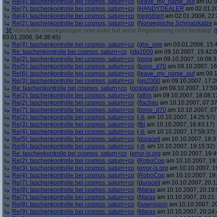
Re(4): taschenkontrolle bei cosmos, saturn+co
(
leave_my_name_out
am 02.0
Re(7): taschenkontrolle bei cosmos, saturn+co
(
HANDY.DEALER
am 02.01.20
Re(4): taschenkontrolle bei cosmos, saturn+co
(
registriert
am 02.01.2006, 22:
Re(2): taschenkontrolle bei cosmos, saturn+co
(
Norwegische Schmalzkatze
a
Vom Autor zurückgezogen oder Autor hat seine Registrierung nicht bestätigt
(
03.01.2006, 04:38:45)
Re(4): taschenkontrolle bei cosmos, saturn+co
(
ghs_one
am 03.01.2006, 15:
Re: taschenkontrolle bei cosmos, saturn+co
(
stg2000
am 09.10.2007, 15:42:0
Re(2): taschenkontrolle bei cosmos, saturn+co
(
pong
am 09.10.2007, 16:08:3
Re(5): taschenkontrolle bei cosmos, saturn+co
(
bono_d70
am 09.10.2007, 16
Re(6): taschenkontrolle bei cosmos, saturn+co
(
leave_my_name_out
am 09.1
Re(3): taschenkontrolle bei cosmos, saturn+co
(
wp2000
am 09.10.2007, 17:2
Re: taschenkontrolle bei cosmos, saturn+co
(
onslaught
am 09.10.2007, 17:50
Re(2): taschenkontrolle bei cosmos, saturn+co
(
athis
am 09.10.2007, 18:08:1
Re(2): taschenkontrolle bei cosmos, saturn+co
(
flachau
am 10.10.2007, 07:37
Re(7): taschenkontrolle bei cosmos, saturn+co
(
bono_d70
am 10.10.2007, 07
Re(2): taschenkontrolle bei cosmos, saturn+co
(
-lt-
am 10.10.2007, 14:25:57)
Re(3): taschenkontrolle bei cosmos, saturn+co
(
fbi
am 10.10.2007, 16:43:17)
Re(4): taschenkontrolle bei cosmos, saturn+co
(
-lt-
am 10.10.2007, 17:59:37)
Re(5): taschenkontrolle bei cosmos, saturn+co
(
duracell
am 10.10.2007, 18:3
Re(6): taschenkontrolle bei cosmos, saturn+co
(
-lt-
am 10.10.2007, 19:15:32)
Re: taschenkontrolle bei cosmos, saturn+co
(
error-is.org
am 10.10.2007, 19:4
Re(2): taschenkontrolle bei cosmos, saturn+co
(
RoboCop
am 10.10.2007, 19:
Re(3): taschenkontrolle bei cosmos, saturn+co
(
error-is.org
am 10.10.2007, 1
Re(4): taschenkontrolle bei cosmos, saturn+co
(
RoboCop
am 10.10.2007, 19:
Re(7): taschenkontrolle bei cosmos, saturn+co
(
duracell
am 10.10.2007, 20:1
Re(8): taschenkontrolle bei cosmos, saturn+co
(
Marax
am 10.10.2007, 20:19:
Re(7): taschenkontrolle bei cosmos, saturn+co
(
Marax
am 10.10.2007, 20:21:
Re(8): taschenkontrolle bei cosmos, saturn+co
(
laservision
am 10.10.2007, 20
Re(9): taschenkontrolle bei cosmos, saturn+co
(
Marax
am 10.10.2007, 20:24: