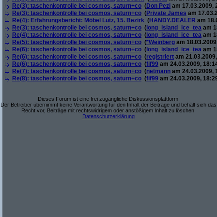
Re(3): taschenkontrolle bei cosmos, saturn+co
(
Don Pezi
am 17.03.2009, 
Re(3): taschenkontrolle bei cosmos, saturn+co
(
Private James
am 17.03.2
Re(4): Erfahrungsbericht: Möbel Lutz, 15. Bezirk
(
HANDY.DEALER
am 18.0
Re(3): taschenkontrolle bei cosmos, saturn+co
(
long_island_ice_tea
am 18
Re(4): taschenkontrolle bei cosmos, saturn+co
(
long_island_ice_tea
am 18
Re(5): taschenkontrolle bei cosmos, saturn+co
(
*Weinberg
am 18.03.2009,
Re(6): taschenkontrolle bei cosmos, saturn+co
(
long_island_ice_tea
am 18
Re(6): taschenkontrolle bei cosmos, saturn+co
(
registriert
am 21.03.2009,
Re(6): taschenkontrolle bei cosmos, saturn+co
(
fif99
am 24.03.2009, 18:1
Re(7): taschenkontrolle bei cosmos, saturn+co
(
netmann
am 24.03.2009, 
Re(8): taschenkontrolle bei cosmos, saturn+co
(
fif99
am 24.03.2009, 18:2
Dieses Forum ist eine frei zugängliche Diskussionsplattform.
Der Betreiber übernimmt keine Verantwortung für den Inhalt der Beiträge und behält sich das
Recht vor, Beiträge mit rechtswidrigem oder anstößigem Inhalt zu löschen.
Datenschutzerklärung