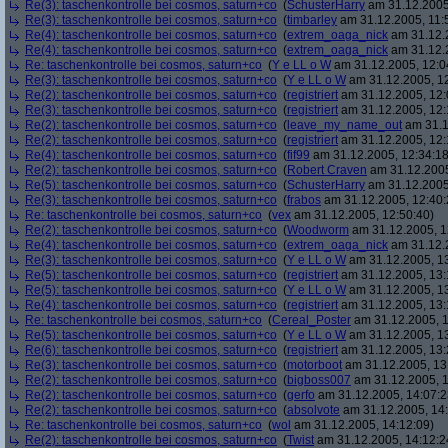
Re(3): taschenkontrolle bei cosmos, saturn+co
(
SchusterHarry
am 31.12.2005,
Re(3): taschenkontrolle bei cosmos, saturn+co
(
timbarley
am 31.12.2005, 11:
Re(4): taschenkontrolle bei cosmos, saturn+co
(
extrem_oaga_nick
am 31.12.2
Re(4): taschenkontrolle bei cosmos, saturn+co
(
extrem_oaga_nick
am 31.12.2
Re: taschenkontrolle bei cosmos, saturn+co
(
Y e LL o W
am 31.12.2005, 12:0
Re(3): taschenkontrolle bei cosmos, saturn+co
(
Y e LL o W
am 31.12.2005, 12
Re(2): taschenkontrolle bei cosmos, saturn+co
(
registriert
am 31.12.2005, 12:
Re(3): taschenkontrolle bei cosmos, saturn+co
(
registriert
am 31.12.2005, 12:
Re(2): taschenkontrolle bei cosmos, saturn+co
(
leave_my_name_out
am 31.1
Re(2): taschenkontrolle bei cosmos, saturn+co
(
registriert
am 31.12.2005, 12:
Re(4): taschenkontrolle bei cosmos, saturn+co
(
fif99
am 31.12.2005, 12:34:18
Re(2): taschenkontrolle bei cosmos, saturn+co
(
Robert Craven
am 31.12.2005
Re(5): taschenkontrolle bei cosmos, saturn+co
(
SchusterHarry
am 31.12.2005
Re(3): taschenkontrolle bei cosmos, saturn+co
(
frabos
am 31.12.2005, 12:40:
Re: taschenkontrolle bei cosmos, saturn+co
(
vex
am 31.12.2005, 12:50:40)
Re(2): taschenkontrolle bei cosmos, saturn+co
(
Woodworm
am 31.12.2005, 1
Re(4): taschenkontrolle bei cosmos, saturn+co
(
extrem_oaga_nick
am 31.12.2
Re(3): taschenkontrolle bei cosmos, saturn+co
(
Y e LL o W
am 31.12.2005, 13
Re(5): taschenkontrolle bei cosmos, saturn+co
(
registriert
am 31.12.2005, 13:
Re(5): taschenkontrolle bei cosmos, saturn+co
(
Y e LL o W
am 31.12.2005, 13
Re(4): taschenkontrolle bei cosmos, saturn+co
(
registriert
am 31.12.2005, 13:
Re: taschenkontrolle bei cosmos, saturn+co
(
Cereal_Poster
am 31.12.2005, 1
Re(5): taschenkontrolle bei cosmos, saturn+co
(
Y e LL o W
am 31.12.2005, 13
Re(6): taschenkontrolle bei cosmos, saturn+co
(
registriert
am 31.12.2005, 13:
Re(3): taschenkontrolle bei cosmos, saturn+co
(
motorboot
am 31.12.2005, 13
Re(2): taschenkontrolle bei cosmos, saturn+co
(
bigboss007
am 31.12.2005, 1
Re(2): taschenkontrolle bei cosmos, saturn+co
(
gerfo
am 31.12.2005, 14:07:2
Re(2): taschenkontrolle bei cosmos, saturn+co
(
absolvote
am 31.12.2005, 14:
Re: taschenkontrolle bei cosmos, saturn+co
(
wol
am 31.12.2005, 14:12:09)
Re(2): taschenkontrolle bei cosmos, saturn+co
(
Twist
am 31.12.2005, 14:12:2