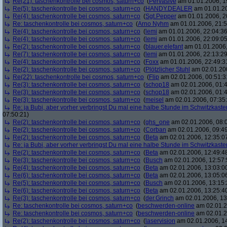
Re(21): taschenkontrolle bei cosmos, saturn+co
(
Pervasive
am 01.01.2006, 1
Re(5): taschenkontrolle bei cosmos, saturn+co
(
HANDY.DEALER
am 01.01.20
Re(4): taschenkontrolle bei cosmos, saturn+co
(
Sgt.Pepper
am 01.01.2006, 2
Re: taschenkontrolle bei cosmos, saturn+co
(
Arno Nyhm
am 01.01.2006, 21:5
Re(4): taschenkontrolle bei cosmos, saturn+co
(
lemi
am 01.01.2006, 22:04:36
Re(4): taschenkontrolle bei cosmos, saturn+co
(
lemi
am 01.01.2006, 22:09:05
Re(2): taschenkontrolle bei cosmos, saturn+co
(
blauer.elefant
am 01.01.2006,
Re(7): taschenkontrolle bei cosmos, saturn+co
(
lemi
am 01.01.2006, 22:13:29
Re(4): taschenkontrolle bei cosmos, saturn+co
(
Foxx
am 01.01.2006, 22:49:3
Re(2): taschenkontrolle bei cosmos, saturn+co
(
Plötzlicher Stuhl
am 02.01.200
Re(22): taschenkontrolle bei cosmos, saturn+co
(
Flip
am 02.01.2006, 00:51:3
Re(3): taschenkontrolle bei cosmos, saturn+co
(
schop18
am 02.01.2006, 01:4
Re(3): taschenkontrolle bei cosmos, saturn+co
(
schop18
am 02.01.2006, 01:4
Re(3): taschenkontrolle bei cosmos, saturn+co
(
meisel
am 02.01.2006, 07:35
Re: ja Bubi, aber vorher verbringst Du mal eine halbe Stunde im Schwitzkaste
07:50:21)
Re(2): taschenkontrolle bei cosmos, saturn+co
(
ghs_one
am 02.01.2006, 08:
Re(2): taschenkontrolle bei cosmos, saturn+co
(
Corban
am 02.01.2006, 09:49
Re(2): taschenkontrolle bei cosmos, saturn+co
(
Beta
am 02.01.2006, 12:35:0
Re: ja Bubi, aber vorher verbringst Du mal eine halbe Stunde im Schwitzkaste
Re(2): taschenkontrolle bei cosmos, saturn+co
(
Beta
am 02.01.2006, 12:49:4
Re(3): taschenkontrolle bei cosmos, saturn+co
(
Busch
am 02.01.2006, 12:57:
Re(4): taschenkontrolle bei cosmos, saturn+co
(
Beta
am 02.01.2006, 13:03:0
Re(6): taschenkontrolle bei cosmos, saturn+co
(
Beta
am 02.01.2006, 13:05:0
Re(5): taschenkontrolle bei cosmos, saturn+co
(
Busch
am 02.01.2006, 13:15:
Re(6): taschenkontrolle bei cosmos, saturn+co
(
Beta
am 02.01.2006, 13:25:4
Re(3): taschenkontrolle bei cosmos, saturn+co
(
der.Grinch
am 02.01.2006, 13
Re: taschenkontrolle bei cosmos, saturn+co
(
beschwerden-online
am 02.01.2
Re: taschenkontrolle bei cosmos, saturn+co
(
beschwerden-online
am 02.01.2
Re(2): taschenkontrolle bei cosmos, saturn+co
(
laservision
am 02.01.2006, 14