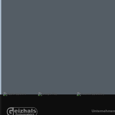
Unternehme