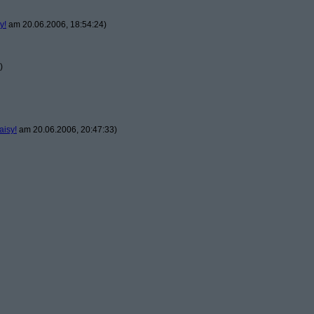
y!
am 20.06.2006, 18:54:24)
)
aisy!
am 20.06.2006, 20:47:33)