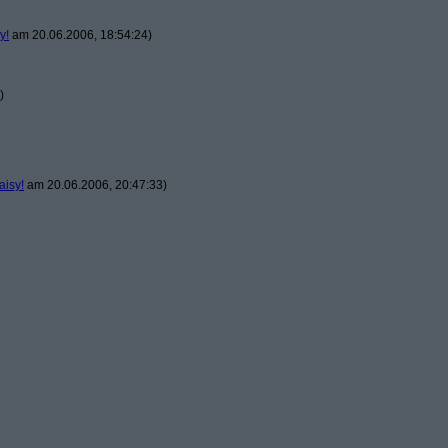
y!
am 20.06.2006, 18:54:24)
)
aisy!
am 20.06.2006, 20:47:33)