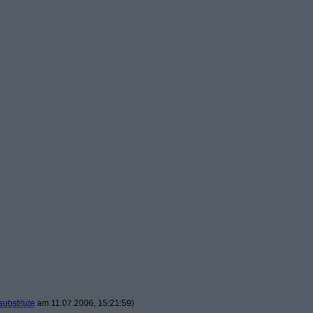
substitute
am 11.07.2006, 15:21:59)