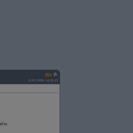
dizo
11.07.2006, 14:21:22