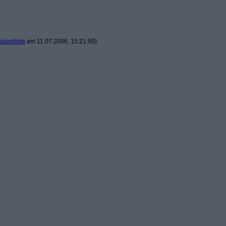
substitute
am 11.07.2006, 15:21:59)