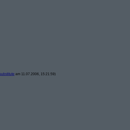
substitute
am 11.07.2006, 15:21:59)