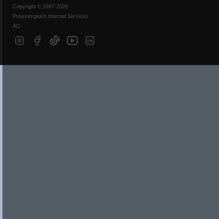
Copyright © 1997-2026
Preisvergleich Internet Services
AG