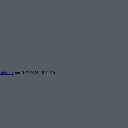
substitute
am 11.07.2006, 15:21:59)