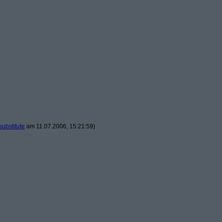
substitute
am 11.07.2006, 15:21:59)