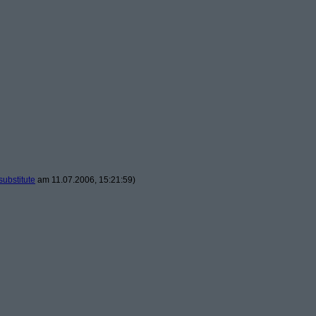
substitute
am 11.07.2006, 15:21:59)