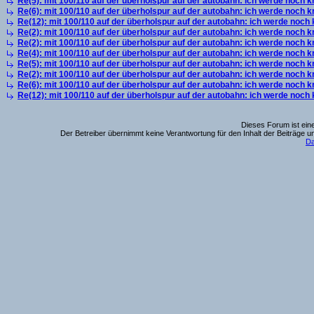
Re(5): mit 100/110 auf der überholspur auf der autobahn: ich werde noch k
Re(6): mit 100/110 auf der überholspur auf der autobahn: ich werde noch k
Re(12): mit 100/110 auf der überholspur auf der autobahn: ich werde noch
Re(2): mit 100/110 auf der überholspur auf der autobahn: ich werde noch k
Re(2): mit 100/110 auf der überholspur auf der autobahn: ich werde noch k
Re(4): mit 100/110 auf der überholspur auf der autobahn: ich werde noch k
Re(5): mit 100/110 auf der überholspur auf der autobahn: ich werde noch k
Re(2): mit 100/110 auf der überholspur auf der autobahn: ich werde noch k
Re(6): mit 100/110 auf der überholspur auf der autobahn: ich werde noch k
Re(12): mit 100/110 auf der überholspur auf der autobahn: ich werde noch
Dieses Forum ist eine
Der Betreiber übernimmt keine Verantwortung für den Inhalt der Beiträge u
Da