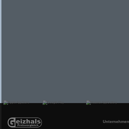
Unternehme