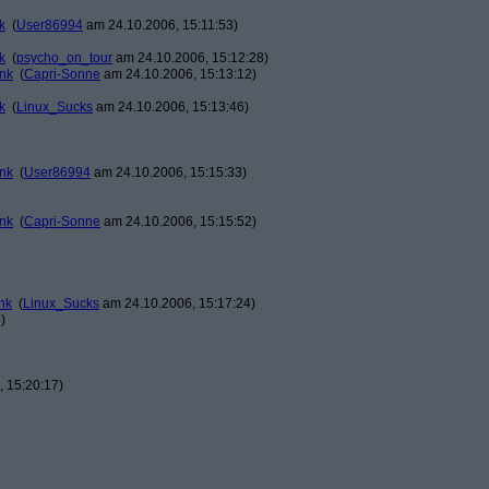
k
(
User86994
am 24.10.2006, 15:11:53)
k
(
psycho_on_tour
am 24.10.2006, 15:12:28)
ank
(
Capri-Sonne
am 24.10.2006, 15:13:12)
k
(
Linux_Sucks
am 24.10.2006, 15:13:46)
ank
(
User86994
am 24.10.2006, 15:15:33)
ank
(
Capri-Sonne
am 24.10.2006, 15:15:52)
nk
(
Linux_Sucks
am 24.10.2006, 15:17:24)
)
 15:20:17)