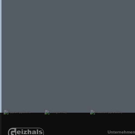
Unternehme