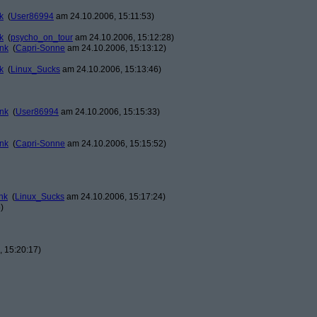
k
(
User86994
am 24.10.2006, 15:11:53)
k
(
psycho_on_tour
am 24.10.2006, 15:12:28)
ank
(
Capri-Sonne
am 24.10.2006, 15:13:12)
k
(
Linux_Sucks
am 24.10.2006, 15:13:46)
ank
(
User86994
am 24.10.2006, 15:15:33)
ank
(
Capri-Sonne
am 24.10.2006, 15:15:52)
nk
(
Linux_Sucks
am 24.10.2006, 15:17:24)
)
 15:20:17)