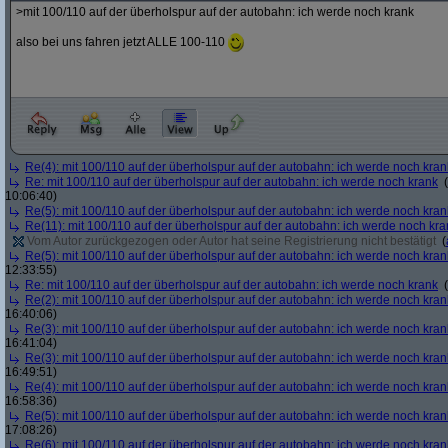
>mit 100/110 auf der überholspur auf der autobahn: ich werde noch krank
also bei uns fahren jetzt ALLE 100-110
Re(4): mit 100/110 auf der überholspur auf der autobahn: ich werde noch kran
Re: mit 100/110 auf der überholspur auf der autobahn: ich werde noch krank
(
10:06:40)
Re(5): mit 100/110 auf der überholspur auf der autobahn: ich werde noch kran
Re(11): mit 100/110 auf der überholspur auf der autobahn: ich werde noch kra
Vom Autor zurückgezogen oder Autor hat seine Registrierung nicht bestätigt
(
Re(5): mit 100/110 auf der überholspur auf der autobahn: ich werde noch kran
12:33:55)
Re: mit 100/110 auf der überholspur auf der autobahn: ich werde noch krank
(
Re(2): mit 100/110 auf der überholspur auf der autobahn: ich werde noch kran
16:40:06)
Re(3): mit 100/110 auf der überholspur auf der autobahn: ich werde noch kran
16:41:04)
Re(3): mit 100/110 auf der überholspur auf der autobahn: ich werde noch kran
16:49:51)
Re(4): mit 100/110 auf der überholspur auf der autobahn: ich werde noch kran
16:58:36)
Re(5): mit 100/110 auf der überholspur auf der autobahn: ich werde noch kran
17:08:26)
Re(6): mit 100/110 auf der überholspur auf der autobahn: ich werde noch kran