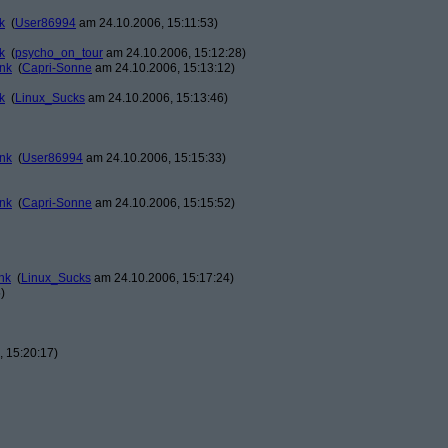
k
(
User86994
am 24.10.2006, 15:11:53)
k
(
psycho_on_tour
am 24.10.2006, 15:12:28)
ank
(
Capri-Sonne
am 24.10.2006, 15:13:12)
k
(
Linux_Sucks
am 24.10.2006, 15:13:46)
ank
(
User86994
am 24.10.2006, 15:15:33)
ank
(
Capri-Sonne
am 24.10.2006, 15:15:52)
nk
(
Linux_Sucks
am 24.10.2006, 15:17:24)
)
 15:20:17)