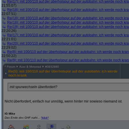
Re(17): mit 100/110 auf der überholspur auf der autobahn: ich werde noch kr
21:55:07)
Re(18): mit 100/110 auf der überholspur auf der autobahn: ich werde noch kr
22:07:51)
Re(18): mit 100/110 auf der überholspur auf der autobahn: ich werde noch kr
Re(16): mit 100/110 auf der überholspur auf der autobahn: ich werde noch kr
Re(19): mit 100/110 auf der überholspur auf der autobahn: ich werde noch kr
22:20:26)
Re(17): mit 100/110 auf der überholspur auf der autobahn: ich werde noch kr
22:21:01)
Re(20): mit 100/110 auf der überholspur auf der autobahn: ich werde noch kr
22:29:02)
Re(8): mit 100/110 auf der überholspur auf der autobahn: ich werde noch kran
22:50:22)
Re(9): mit 100/110 auf der überholspur auf der autobahn: ich werde noch kran
^
Forum
Auto & Motorrad
#
3932880
Re(5): mit 100/110 auf der überholspur auf der autobahn: ich werde
noch krank
mit spurwechseln überfordert?
Nicht überfordert, einfach nur unnötig, wenn hinter mir sowieso niemand ist.
lG Mike
Das Ende des GHF naht...
*klick*