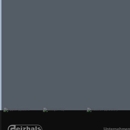
Unternehme