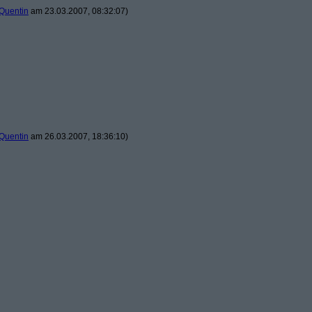
Quentin
am 23.03.2007, 08:32:07)
Quentin
am 26.03.2007, 18:36:10)