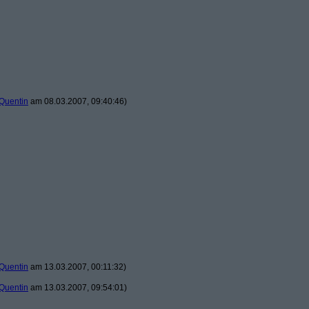
Quentin
am 08.03.2007, 09:40:46)
Quentin
am 13.03.2007, 00:11:32)
Quentin
am 13.03.2007, 09:54:01)