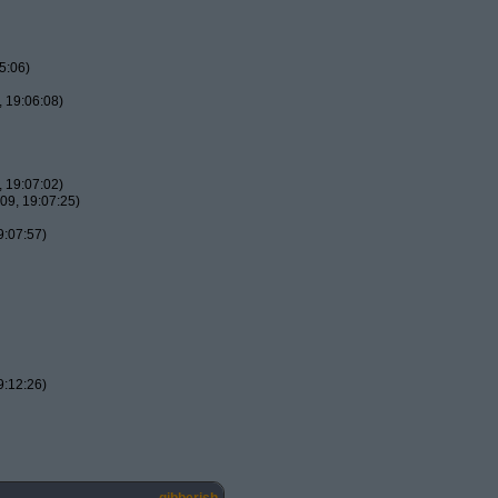
5:06)
 19:06:08)
 19:07:02)
09, 19:07:25)
9:07:57)
9:12:26)