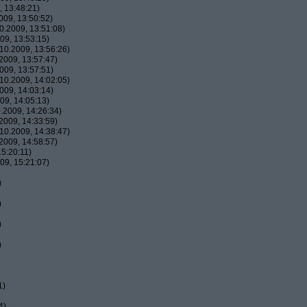
 13:48:21)
09, 13:50:52)
.2009, 13:51:08)
09, 13:53:15)
10.2009, 13:56:26)
2009, 13:57:47)
009, 13:57:51)
10.2009, 14:02:05)
009, 14:03:14)
09, 14:05:13)
.2009, 14:26:34)
2009, 14:33:59)
10.2009, 14:38:47)
2009, 14:58:57)
5:20:11)
09, 15:21:07)
)
)
)
)
1)
4)