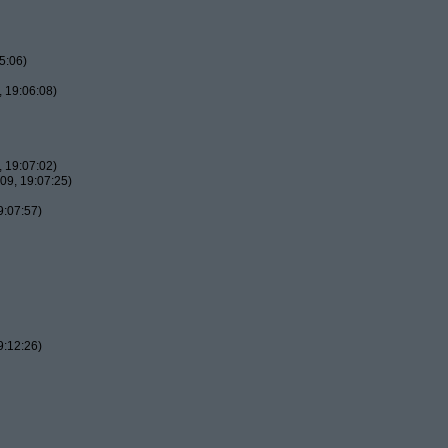
5:06)
 19:06:08)
 19:07:02)
09, 19:07:25)
9:07:57)
9:12:26)