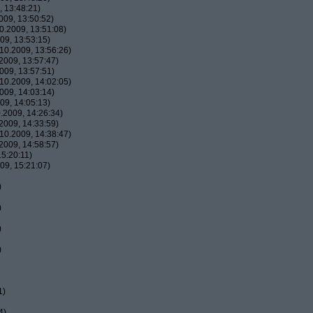
 13:48:21)
09, 13:50:52)
.2009, 13:51:08)
09, 13:53:15)
10.2009, 13:56:26)
2009, 13:57:47)
009, 13:57:51)
10.2009, 14:02:05)
009, 14:03:14)
09, 14:05:13)
.2009, 14:26:34)
2009, 14:33:59)
10.2009, 14:38:47)
2009, 14:58:57)
5:20:11)
09, 15:21:07)
)
)
)
)
1)
4)