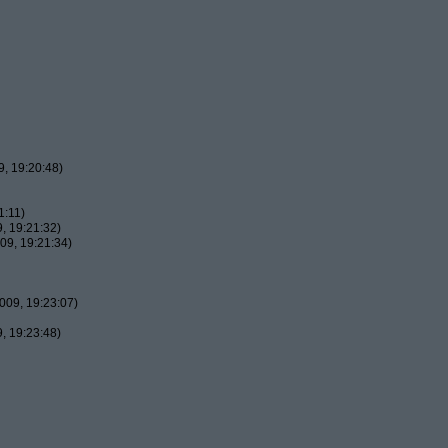
, 19:20:48)
1:11)
, 19:21:32)
09, 19:21:34)
009, 19:23:07)
, 19:23:48)