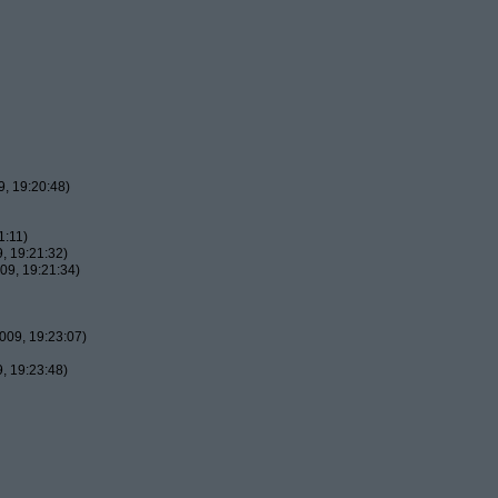
, 19:20:48)
1:11)
, 19:21:32)
09, 19:21:34)
009, 19:23:07)
, 19:23:48)