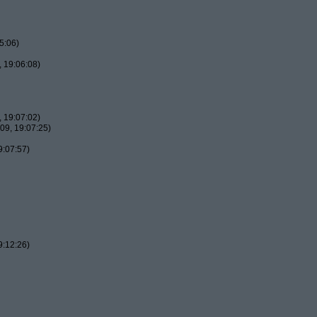
5:06)
 19:06:08)
 19:07:02)
09, 19:07:25)
9:07:57)
9:12:26)