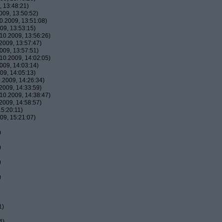
 13:48:21)
09, 13:50:52)
.2009, 13:51:08)
09, 13:53:15)
10.2009, 13:56:26)
2009, 13:57:47)
009, 13:57:51)
10.2009, 14:02:05)
009, 14:03:14)
09, 14:05:13)
.2009, 14:26:34)
2009, 14:33:59)
10.2009, 14:38:47)
2009, 14:58:57)
5:20:11)
09, 15:21:07)
)
)
)
)
1)
4)