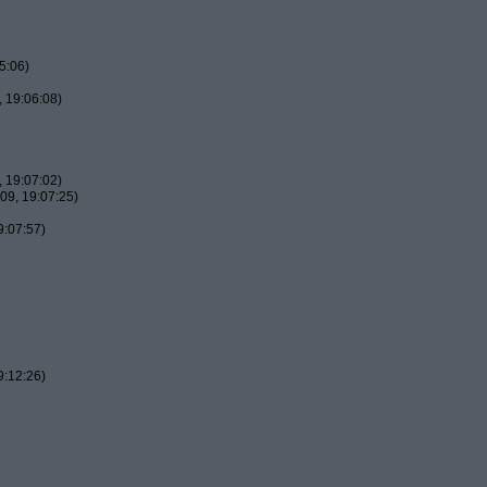
5:06)
 19:06:08)
 19:07:02)
09, 19:07:25)
9:07:57)
9:12:26)