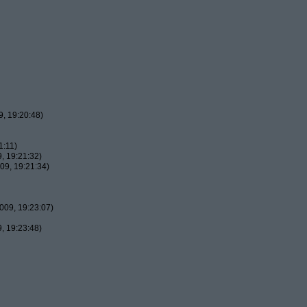
, 19:20:48)
1:11)
, 19:21:32)
09, 19:21:34)
009, 19:23:07)
, 19:23:48)