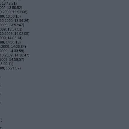
 13:48:21)
09, 13:50:52)
.2009, 13:51:08)
09, 13:53:15)
10.2009, 13:56:26)
2009, 13:57:47)
009, 13:57:51)
10.2009, 14:02:05)
009, 14:03:14)
09, 14:05:13)
.2009, 14:26:34)
2009, 14:33:59)
10.2009, 14:38:47)
2009, 14:58:57)
5:20:11)
09, 15:21:07)
)
)
)
)
1)
4)