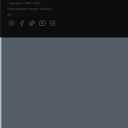
Copyright © 1997-2026
Preisvergleich Internet Services
AG