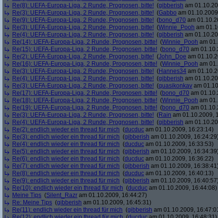
Re(8): UEFA-Europa-Liga, 2 Runde, Prognosen, bitte!
(
gibberish
am 01.10.20
Re(3): UEFA-Europa-Liga, 2 Runde, Prognosen, bitte!
(
Gabbo
am 01.10.2009,
Re(9): UEFA-Europa-Liga, 2 Runde, Prognosen, bitte!
(
bono_d70
am 01.10.20
Re(3): UEFA-Europa-Liga, 2 Runde, Prognosen, bitte!
(
Winnie_Pooh
am 01.10
Re(4): UEFA-Europa-Liga, 2 Runde, Prognosen, bitte!
(
gibberish
am 01.10.20
Re(14): UEFA-Europa-Liga, 2 Runde, Prognosen, bitte!
(
Winnie_Pooh
am 01.
Re(15): UEFA-Europa-Liga, 2 Runde, Prognosen, bitte!
(
bono_d70
am 01.10.
Re(2): UEFA-Europa-Liga, 2 Runde, Prognosen, bitte!
(
John_Doe
am 01.10.2
Re(16): UEFA-Europa-Liga, 2 Runde, Prognosen, bitte!
(
Winnie_Pooh
am 01.
Re(3): UEFA-Europa-Liga, 2 Runde, Prognosen, bitte!
(
Hannes34
am 01.10.2
Re(4): UEFA-Europa-Liga, 2 Runde, Prognosen, bitte!
(
gibberish
am 01.10.20
Re(3): UEFA-Europa-Liga, 2 Runde, Prognosen, bitte!
(
quasikonkav
am 01.10
Re(17): UEFA-Europa-Liga, 2 Runde, Prognosen, bitte!
(
bono_d70
am 01.10.
Re(18): UEFA-Europa-Liga, 2 Runde, Prognosen, bitte!
(
Winnie_Pooh
am 01.
Re(19): UEFA-Europa-Liga, 2 Runde, Prognosen, bitte!
(
bono_d70
am 01.10.
Re(3): UEFA-Europa-Liga, 2 Runde, Prognosen, bitte!
(
Rain
am 01.10.2009, 1
Re(4): UEFA-Europa-Liga, 2 Runde, Prognosen, bitte!
(
gibberish
am 01.10.20
Re(2): endlich wieder ein thread für mich
(
ducduc
am 01.10.2009, 16:23:14)
Re(3): endlich wieder ein thread für mich
(
gibberish
am 01.10.2009, 16:24:29
Re(4): endlich wieder ein thread für mich
(
ducduc
am 01.10.2009, 16:33:53)
Re(5): endlich wieder ein thread für mich
(
gibberish
am 01.10.2009, 16:34:39
Re(6): endlich wieder ein thread für mich
(
ducduc
am 01.10.2009, 16:36:22)
Re(7): endlich wieder ein thread für mich
(
gibberish
am 01.10.2009, 16:38:41
Re(8): endlich wieder ein thread für mich
(
ducduc
am 01.10.2009, 16:40:13)
Re(9): endlich wieder ein thread für mich
(
gibberish
am 01.10.2009, 16:40:57
Re(10): endlich wieder ein thread für mich
(
ducduc
am 01.10.2009, 16:44:08)
Meine Tips
(
Silent_Razr
am 01.10.2009, 16:44:27)
Re: Meine Tips
(
gibberish
am 01.10.2009, 16:45:31)
Re(11): endlich wieder ein thread für mich
(
gibberish
am 01.10.2009, 16:47:0
Re(12): endlich wieder ein thread für mich
(
ducduc
am 01.10.2009, 16:48:31)