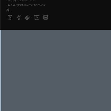
Copyright © 1997-2026
Preisvergleich Internet Services
AG