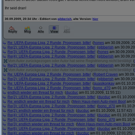
Ihr seid dran!
30.09.2009, 20:34 Uhr - Editiert von
gibberish
, alte Version:
hier
Re: UEFA-Europa-Liga, 2 Runde, Prognosen, bitte!
(
hones
am 30.09.2009, 20
Re(2): UEFA-Europa-Liga, 2 Runde, Prognosen, bitte!
(
gibberish
am 30.09.20
Re(3): UEFA-Europa-Liga, 2 Runde, Prognosen, bitte!
(
hones
am 30.09.2009,
Re(4): UEFA-Europa-Liga, 2 Runde, Prognosen, bitte!
(
gibberish
am 30.09.20
Vom Autor zurückgezogen oder Autor hat seine Registrierung nicht bestätigt
(
Re(2): UEFA-Europa-Liga, 2 Runde, Prognosen, bitte!
(
gibberish
am 30.09.20
Vom Autor zurückgezogen oder Autor hat seine Registrierung nicht bestätigt
(
Re: UEFA-Europa-Liga, 2 Runde, Prognosen, bitte!
(
Robert Craven
am 30.09.
Re(2): UEFA-Europa-Liga, 2 Runde, Prognosen, bitte!
(
gibberish
am 30.09.20
Re: UEFA-Europa-Liga, 2 Runde, Prognosen, bitte!
(
quasikonkav
am 01.10.20
Re: UEFA-Europa-Liga, 2 Runde, Prognosen, bitte!
(
bono_d70
am 01.10.2009
endlich wieder ein thread für mich
(
ducduc
am 01.10.2009, 11:55:11)
Re(2): UEFA-Europa-Liga, 2 Runde, Prognosen, bitte!
(
ducduc
am 01.10.2009
Re: endlich wieder ein thread für mich
(
Mein Haus-mein Auto-mein Boot
am 01
Re(3): UEFA-Europa-Liga, 2 Runde, Prognosen, bitte!
(
bono_d70
am 01.10.20
Re(2): endlich wieder ein thread für mich
(
ducduc
am 01.10.2009, 11:57:42)
Re(4): UEFA-Europa-Liga, 2 Runde, Prognosen, bitte!
(
ducduc
am 01.10.2009
Re(5): UEFA-Europa-Liga, 2 Runde, Prognosen, bitte!
(
bono_d70
am 01.10.20
Re(3): endlich wieder ein thread für mich
(
Mein Haus-mein Auto-mein Boot
am
Re(6): UEFA-Europa-Liga, 2 Runde, Prognosen, bitte!
(
ducduc
am 01.10.2009
Re(4): endlich wieder ein thread für mich
(
ducduc
am 01.10.2009, 12:01:25)