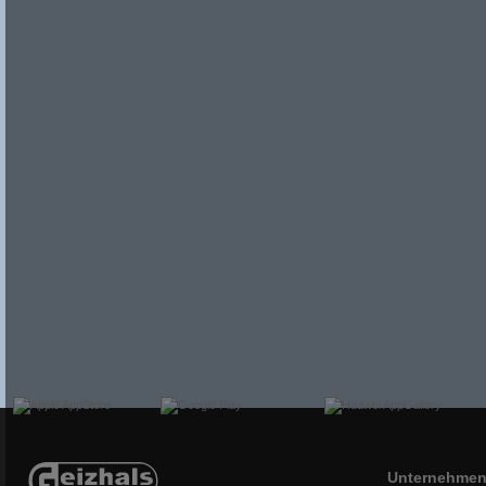
Unternehme