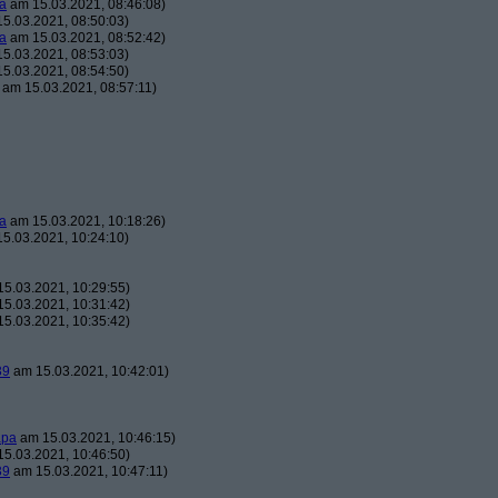
a
am 15.03.2021, 08:46:08)
5.03.2021, 08:50:03)
a
am 15.03.2021, 08:52:42)
5.03.2021, 08:53:03)
5.03.2021, 08:54:50)
am 15.03.2021, 08:57:11)
a
am 15.03.2021, 10:18:26)
5.03.2021, 10:24:10)
5.03.2021, 10:29:55)
5.03.2021, 10:31:42)
5.03.2021, 10:35:42)
39
am 15.03.2021, 10:42:01)
apa
am 15.03.2021, 10:46:15)
5.03.2021, 10:46:50)
39
am 15.03.2021, 10:47:11)