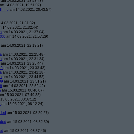
am 14.03.2021, 18:58:43)
m 14.03.2021, 19:51:07)
Thing
am 14.03.2021, 20:43:57)
4.03.2021, 21:31:32)
 14.03.2021, 21:32:44)
a
am 14.03.2021, 21:37:04)
000
am 14.03.2021, 21:57:29)
am 14.03.2021, 22:19:21)
a
am 14.03.2021, 22:25:48)
a
am 14.03.2021, 22:31:34)
am 14.03.2021, 23:25:44)
39
am 14.03.2021, 23:33:43)
a
am 14.03.2021, 23:42:18)
a
am 14.03.2021, 23:44:53)
39
am 14.03.2021, 23:51:21)
39
am 14.03.2021, 23:52:42)
a
am 15.03.2021, 06:40:07)
m 15.03.2021, 07:49:33)
15.03.2021, 08:07:12)
1
am 15.03.2021, 08:12:24)
aded
am 15.03.2021, 08:29:27)
aded
am 15.03.2021, 08:32:39)
ed
am 15.03.2021, 08:37:46)