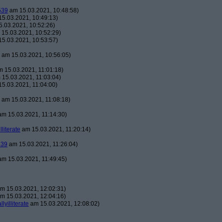
539
am 15.03.2021, 10:48:58)
5.03.2021, 10:49:13)
.03.2021, 10:52:26)
15.03.2021, 10:52:29)
5.03.2021, 10:53:57)
am 15.03.2021, 10:56:05)
 15.03.2021, 11:01:18)
15.03.2021, 11:03:04)
5.03.2021, 11:04:00)
am 15.03.2021, 11:08:18)
m 15.03.2021, 11:14:30)
illiterate
am 15.03.2021, 11:20:14)
539
am 15.03.2021, 11:26:04)
m 15.03.2021, 11:49:45)
m 15.03.2021, 12:02:31)
m 15.03.2021, 12:04:16)
llyilliterate
am 15.03.2021, 12:08:02)