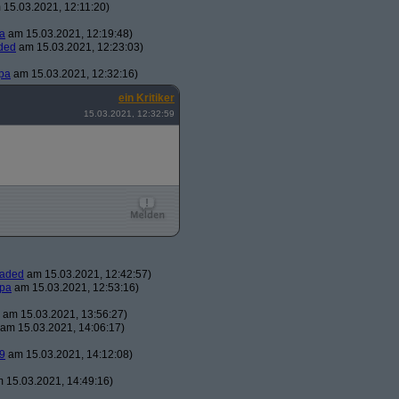
15.03.2021, 12:11:20)
a
am 15.03.2021, 12:19:48)
ded
am 15.03.2021, 12:23:03)
pa
am 15.03.2021, 12:32:16)
ein Kritiker
15.03.2021, 12:32:59
oaded
am 15.03.2021, 12:42:57)
pa
am 15.03.2021, 12:53:16)
am 15.03.2021, 13:56:27)
am 15.03.2021, 14:06:17)
9
am 15.03.2021, 14:12:08)
 15.03.2021, 14:49:16)