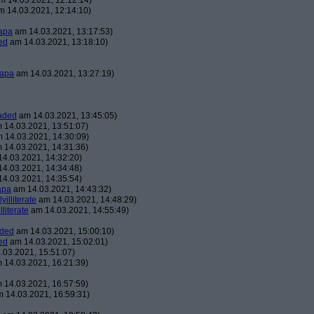
 14.03.2021, 12:12:14)
 14.03.2021, 12:14:10)
apa
am 14.03.2021, 13:17:53)
ed
am 14.03.2021, 13:18:10)
apa
am 14.03.2021, 13:27:19)
aded
am 14.03.2021, 13:45:05)
 14.03.2021, 13:51:07)
 14.03.2021, 14:30:09)
 14.03.2021, 14:31:36)
4.03.2021, 14:32:20)
4.03.2021, 14:34:48)
4.03.2021, 14:35:54)
apa
am 14.03.2021, 14:43:32)
lyilliterate
am 14.03.2021, 14:48:29)
illiterate
am 14.03.2021, 14:55:49)
aded
am 14.03.2021, 15:00:10)
ed
am 14.03.2021, 15:02:01)
03.2021, 15:51:07)
 14.03.2021, 16:21:39)
 14.03.2021, 16:57:59)
 14.03.2021, 16:59:31)