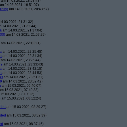
am 14.03.2021, 18:58:43)
m 14.03.2021, 19:51:07)
Thing
am 14.03.2021, 20:43:57)
4.03.2021, 21:31:32)
 14.03.2021, 21:32:44)
a
am 14.03.2021, 21:37:04)
000
am 14.03.2021, 21:57:29)
am 14.03.2021, 22:19:21)
a
am 14.03.2021, 22:25:48)
a
am 14.03.2021, 22:31:34)
am 14.03.2021, 23:25:44)
39
am 14.03.2021, 23:33:43)
a
am 14.03.2021, 23:42:18)
a
am 14.03.2021, 23:44:53)
39
am 14.03.2021, 23:51:21)
39
am 14.03.2021, 23:52:42)
a
am 15.03.2021, 06:40:07)
m 15.03.2021, 07:49:33)
15.03.2021, 08:07:12)
1
am 15.03.2021, 08:12:24)
aded
am 15.03.2021, 08:29:27)
aded
am 15.03.2021, 08:32:39)
ed
am 15.03.2021, 08:37:46)