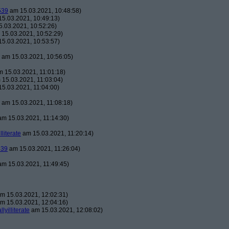
539
am 15.03.2021, 10:48:58)
5.03.2021, 10:49:13)
.03.2021, 10:52:26)
15.03.2021, 10:52:29)
5.03.2021, 10:53:57)
am 15.03.2021, 10:56:05)
 15.03.2021, 11:01:18)
15.03.2021, 11:03:04)
5.03.2021, 11:04:00)
am 15.03.2021, 11:08:18)
m 15.03.2021, 11:14:30)
illiterate
am 15.03.2021, 11:20:14)
539
am 15.03.2021, 11:26:04)
m 15.03.2021, 11:49:45)
m 15.03.2021, 12:02:31)
m 15.03.2021, 12:04:16)
llyilliterate
am 15.03.2021, 12:08:02)