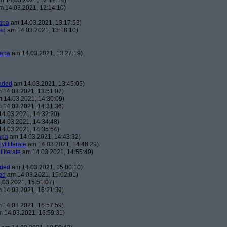
 14.03.2021, 12:12:14)
 14.03.2021, 12:14:10)
apa
am 14.03.2021, 13:17:53)
ed
am 14.03.2021, 13:18:10)
apa
am 14.03.2021, 13:27:19)
aded
am 14.03.2021, 13:45:05)
 14.03.2021, 13:51:07)
 14.03.2021, 14:30:09)
 14.03.2021, 14:31:36)
4.03.2021, 14:32:20)
4.03.2021, 14:34:48)
4.03.2021, 14:35:54)
apa
am 14.03.2021, 14:43:32)
lyilliterate
am 14.03.2021, 14:48:29)
illiterate
am 14.03.2021, 14:55:49)
aded
am 14.03.2021, 15:00:10)
ed
am 14.03.2021, 15:02:01)
03.2021, 15:51:07)
 14.03.2021, 16:21:39)
 14.03.2021, 16:57:59)
 14.03.2021, 16:59:31)