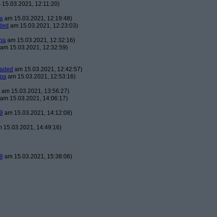
15.03.2021, 12:11:20)
a
am 15.03.2021, 12:19:48)
ded
am 15.03.2021, 12:23:03)
pa
am 15.03.2021, 12:32:16)
am 15.03.2021, 12:32:59)
oaded
am 15.03.2021, 12:42:57)
pa
am 15.03.2021, 12:53:16)
am 15.03.2021, 13:56:27)
am 15.03.2021, 14:06:17)
9
am 15.03.2021, 14:12:08)
 15.03.2021, 14:49:16)
9
am 15.03.2021, 15:38:06)