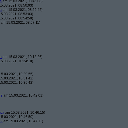
a
am 15.03.2021, 08:46:08)
5.03.2021, 08:50:03)
a
am 15.03.2021, 08:52:42)
5.03.2021, 08:53:03)
5.03.2021, 08:54:50)
am 15.03.2021, 08:57:11)
a
am 15.03.2021, 10:18:26)
5.03.2021, 10:24:10)
5.03.2021, 10:29:55)
5.03.2021, 10:31:42)
5.03.2021, 10:35:42)
39
am 15.03.2021, 10:42:01)
apa
am 15.03.2021, 10:46:15)
5.03.2021, 10:46:50)
39
am 15.03.2021, 10:47:11)